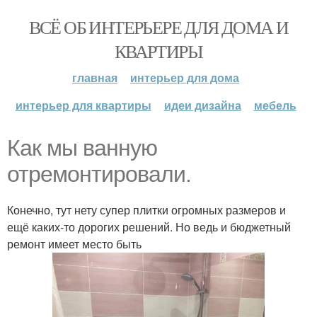
ВСЁ ОБ ИНТЕРЬЕРЕ ДЛЯ ДОМА И
КВАРТИРЫ
главная
интерьер для дома
интерьер для квартиры
идеи дизайна
мебель
Как мы ванную
отремонтировали.
Конечно, тут нету супер плитки огромных размеров и
ещё каких-то дорогих решений. Но ведь и бюджетный
ремонт имеет место быть