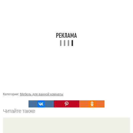
Категории:
Мебель для ванной комнаты
Читайте также