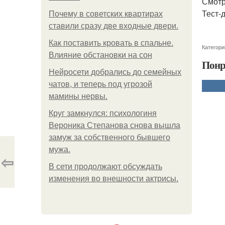
Смотр
Тест-
Почему в советских квартирах
ставили сразу две входные двери.
Как поставить кровать в спальне.
Категори
Влияние обстановки на сон
Понр
Нейросети добрались до семейных
чатов, и теперь под угрозой
мамины нервы.
Круг замкнулся: психологиня
Вероника Степанова снова вышла
замуж за собственного бывшего
мужа.
⇦
В сети продолжают обсуждать
изменения во внешности актрисы.