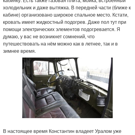
кабинку. Есть также газовая плита, мойка, встроенный
холодильник и даже вытяжка. В передней части (ближе к
кабине) организовано широкое спальное место. Кстати,
кровать имеет жидкостный подогрев. Даже пол тут при
помощи электрических элементов подогревается. Я
думаю, у вас не возникнет сомнений, что
путешествовать на нём можно как в летнее, так и в
зимнее время.
В настоящее время Константин владеет Уралом уже