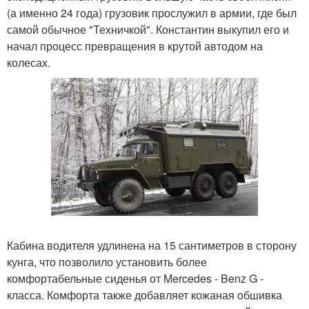
(а именно 24 года) грузовик прослужил в армии, где был
самой обычное "Техничкой". Константин выкупил его и
начал процесс превращения в крутой автодом на
колесах.
Кабина водителя удлинена на 15 сантиметров в сторону
кунга, что позволило установить более
комфортабельные сиденья от Mercedes - Benz G -
класса. Комфорта также добавляет кожаная обшивка