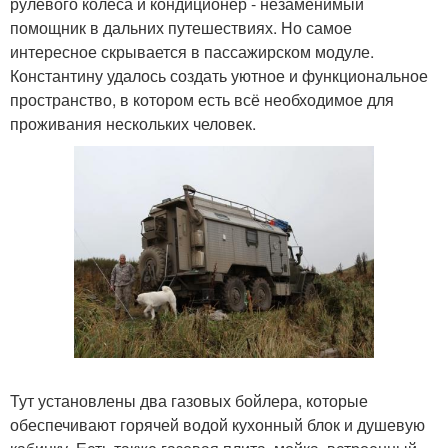
рулевого колеса и кондиционер - незаменимый
помощник в дальних путешествиях. Но самое
интересное скрывается в пассажирском модуле.
Константину удалось создать уютное и функциональное
пространство, в котором есть всё необходимое для
проживания нескольких человек.
Тут установлены два газовых бойлера, которые
обеспечивают горячей водой кухонный блок и душевую