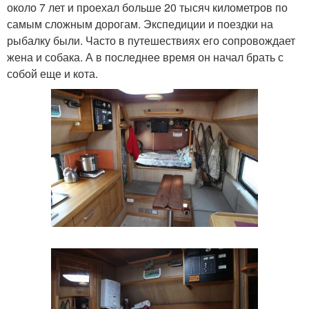
около 7 лет и проехал больше 20 тысяч километров по
самым сложным дорогам. Экспедиции и поездки на
рыбалку были. Часто в путешествиях его сопровождает
жена и собака. А в последнее время он начал брать с
собой еще и кота.