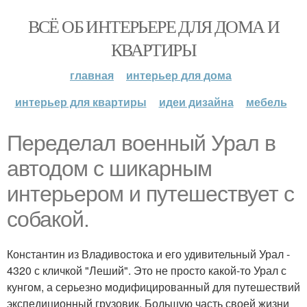
ВСЁ ОБ ИНТЕРЬЕРЕ ДЛЯ ДОМА И
КВАРТИРЫ
главная
интерьер для дома
интерьер для квартиры
идеи дизайна
мебель
Переделал военный Урал в
автодом с шикарным
интерьером и путешествует с
собакой.
Константин из Владивостока и его удивительный Урал -
4320 с кличкой "Леший". Это не просто какой-то Урал с
кунгом, а серьезно модифицированный для путешествий
экспедиционный грузовик. Большую часть своей жизни