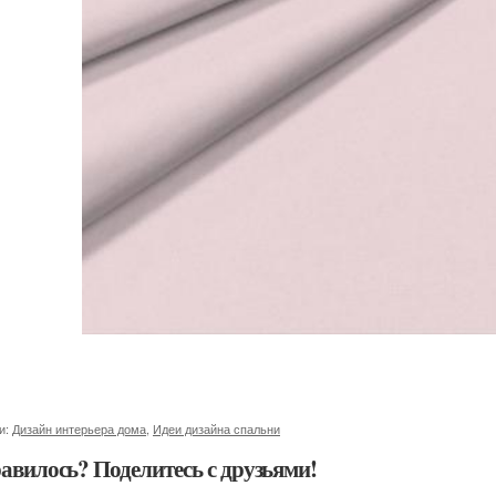
и:
Дизайн интерьера дома
,
Идеи дизайна спальни
авилось? Поделитесь с друзьями!