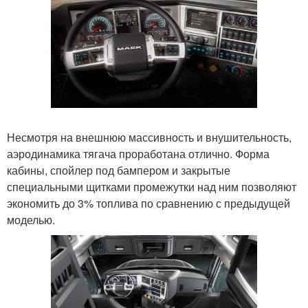
Несмотря на внешнюю массивность и внушительность,
аэродинамика тягача проработана отлично. Форма
кабины, спойлер под бампером и закрытые
специальными щитками промежутки над ним позволяют
экономить до 3% топлива по сравнению с предыдущей
моделью.