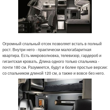
Огромный спальный отсек позволяет встать в полный
рост. Внутри него - практически малогабаритная
квартира. Есть микроволновка, телевизор, гардероб и
гигантская кровать. Длина одного только спальника -
почти 180 см. Разумеется, будут и более простые версии:
со спальником длиной 120 см, а также и вовсе без него.