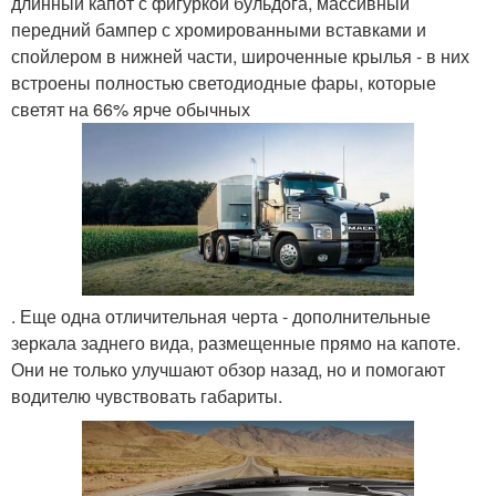
длинный капот с фигуркой бульдога, массивный
передний бампер с хромированными вставками и
спойлером в нижней части, широченные крылья - в них
встроены полностью светодиодные фары, которые
светят на 66% ярче обычных
. Еще одна отличительная черта - дополнительные
зеркала заднего вида, размещенные прямо на капоте.
Они не только улучшают обзор назад, но и помогают
водителю чувствовать габариты.