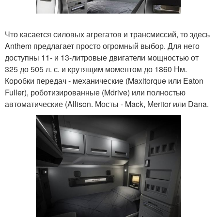
Что касается силовых агрегатов и трансмиссий, то здесь
Anthem предлагает просто огромный выбор. Для него
доступны 11- и 13-литровые двигатели мощностью от
325 до 505 л. с. и крутящим моментом до 1860 Нм.
Коробки передач - механические (Maxitorque или Eaton
Fuller), роботизированные (Mdrive) или полностью
автоматические (Allison. Мосты - Mack, Meritor или Dana.