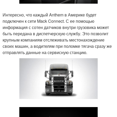
Интересно, что каждый Anthem в Америке будет
подключен к сети Mack Connect. С ее помощью
информация с сотен датчиков внутри грузовика может
быть передана в диспетчерскую службу. Это позволит
крупным компаниям отслеживать местонахождение
своих машин, а водителям при поломке тягача сразу же
отправлять данные на сервисную станцию.