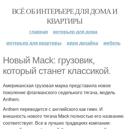
ВСЁ ОБ ИНТЕРЬЕРЕ ДЛЯ ДОМА И
КВАРТИРЫ
главная
интерьер для дома
интерьер для квартиры
идеи дизайна
мебель
Новый Mack: грузовик,
который станет классикой.
Американская грузовая марка представила новое
поколение флагманского седельного тягача, модель
Anthem.
Anthem переводится с английского как гимн. И
внешность нового тягача Mack полностью его названию
соответствует. Все в лучших традициях компании: