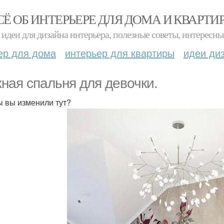
СЁ ОБ ИНТЕРЬЕРЕ ДЛЯ ДОМА И КВАРТИ
идеи для дизайна интерьера, полезные советы, интересны
ер для дома
интерьер для квартиры
идеи ди
ная спальня для девочки.
ы вы изменили тут?