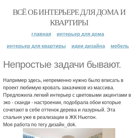
ВСЁ ОБ ИНТЕРЬЕРЕ ДЛЯ ДОМА И
КВАРТИРЫ
главная
интерьер для дома
интерьер для квартиры
идеи дизайна
мебель
Непростые задачи бывают.
Например здесь, непременно нужно было вписать в
проект любимую кровать заказчиков из массива.
Предложила легкий интерьер с цветовыми акцентами в
эко - сканди - настроении, подобрала обои которые
сочетают в себе оттенок дерева и лазурный. Эта
спальня уже в реализации в ЖК Ньютон.
Моя работа по тегу дизайн_dok.