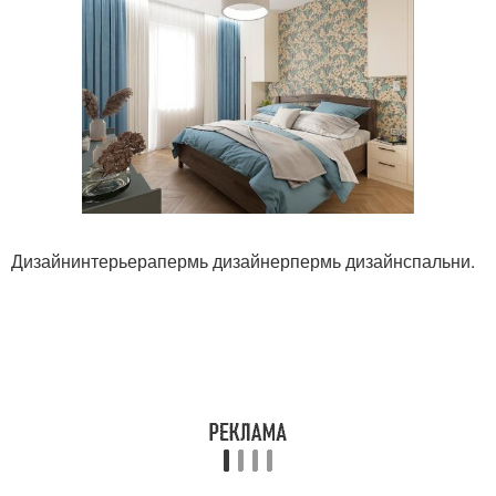
Дизайнинтерьерапермь дизайнерпермь дизайнспальни.