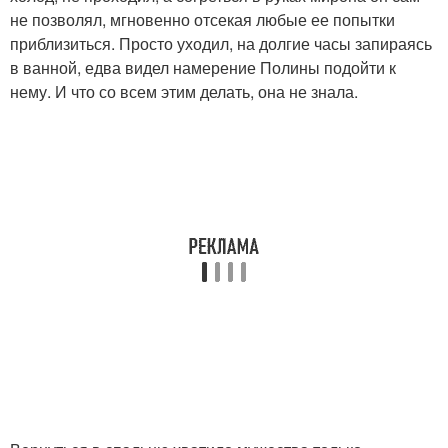
не позволял, мгновенно отсекая любые ее попытки
приблизиться. Просто уходил, на долгие часы запираясь
в ванной, едва видел намерение Полины подойти к
нему. И что со всем этим делать, она не знала.