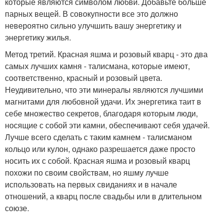
которые являются символом любви. Добавьте больше
парных вещей. В совокупности все это должно
невероятно сильно улучшить вашу энергетику и
энергетику жилья.
Метод третий. Красная яшма и розовый кварц - это два
самых лучших камня - талисмана, которые имеют,
соответственно, красный и розовый цвета.
Неудивительно, что эти минералы являются лучшими
магнитами для любовной удачи. Их энергетика таит в
себе множество секретов, благодаря которым люди,
носящие с собой эти камни, обеспечивают себя удачей.
Лучше всего сделать с таким камнем - талисманом
кольцо или кулон, однако разрешается даже просто
носить их с собой. Красная яшма и розовый кварц
похожи по своим свойствам, но яшму лучше
использовать на первых свиданиях и в начале
отношений, а кварц после свадьбы или в длительном
союзе.