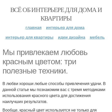
ВСЁ ОБ ИНТЕРЬЕРЕ ДЛЯ ДОМА И
КВАРТИРЫ
главная
интерьер для дома
интерьер для квартиры
идеи дизайна
мебель
Мы привлекаем любовь
красным цветом: три
полезные техники.
В любви хороши любые способы привлечения удачи. В
данной статье мы познакомим вас с тремя методиками
использования красного цвета для достижения
наилучших результатов.
Вообще, красный цвет используется не только для