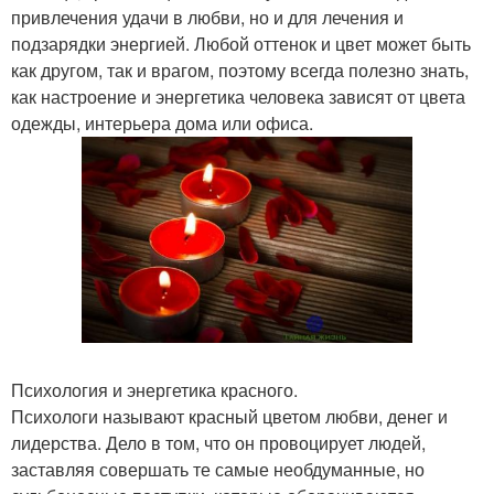
привлечения удачи в любви, но и для лечения и
подзарядки энергией. Любой оттенок и цвет может быть
как другом, так и врагом, поэтому всегда полезно знать,
как настроение и энергетика человека зависят от цвета
одежды, интерьера дома или офиса.
Психология и энергетика красного.
Психологи называют красный цветом любви, денег и
лидерства. Дело в том, что он провоцирует людей,
заставляя совершать те самые необдуманные, но