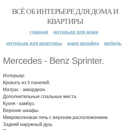
ВСЁ ОБ ИНТЕРЬЕРЕ ДЛЯ ДОМА И
КВАРТИРЫ
главная
интерьер для дома
интерьер для квартиры
идеи дизайна
мебель
Mercedes - Benz Sprinter.
Интерьер:
Кровать из 3 панелей.
Матрас - аккордеон.
Дополнительные спальные места.
Кухня - камбуз.
Верхние шкафы.
Микроволновая печь с верхним расположением.
Задний наружный душ.