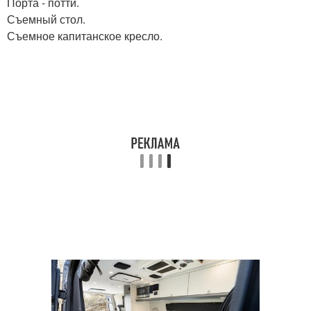
Порта - потти.
Съемный стол.
Съемное капитанское кресло.