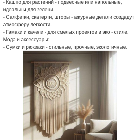
- Кашпо для растений - подвесные или напольные,
идеальны для зелени.
- Салфетки, скатерти, шторы - ажурные детали создадут
атмосферу легкости.
- Гамаки и качели - для смелых проектов в эко - стиле.
Мода и аксессуары:
- Сумки и рюкзаки - стильные, прочные, экологичные.