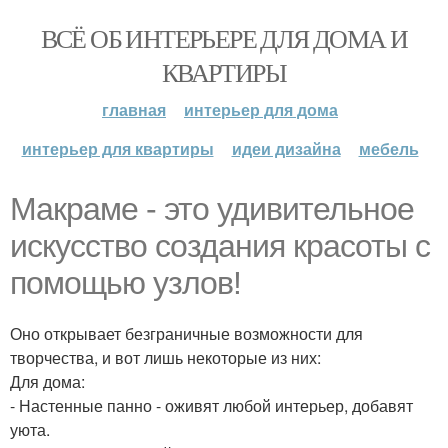
ВСЁ ОБ ИНТЕРЬЕРЕ ДЛЯ ДОМА И
КВАРТИРЫ
главная
интерьер для дома
интерьер для квартиры
идеи дизайна
мебель
Макраме - это удивительное
искусство создания красоты с
помощью узлов!
Оно открывает безграничные возможности для
творчества, и вот лишь некоторые из них:
Для дома:
- Настенные панно - оживят любой интерьер, добавят
уюта.