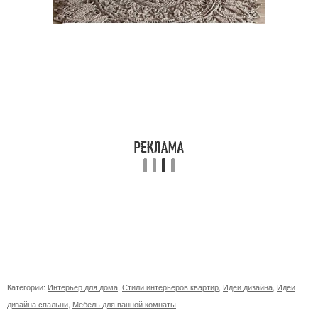
Категории:
Интерьер для дома
,
Стили интерьеров квартир
,
Идеи дизайна
,
Идеи
дизайна спальни
,
Мебель для ванной комнаты