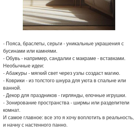
- Пояса, браслеты, серьги - уникальные украшения с
бусинами или камнями.
- Обувь - например, сандалии с макраме - вставками.
Необычные идеи:
- Абажуры - мягкий свет через узлы создаст магию.
- Коврики - из толстого шнура для уюта в спальне или
ванной.
- Декор для праздников - гирлянды, елочные игрушки.
- Зонирование пространства - ширмы или разделители
комнат.
И самое главное: все это я хочу воплотить в реальность,
и начну с настенного панно.