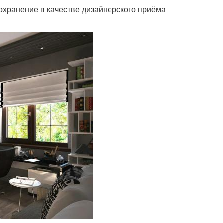
охранение в качестве дизайнерского приёма