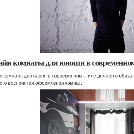
айн комнаты для юноши в современном
н комнаты для парня в современном стиле должен в обяза
ого восприятия оформления комнат.