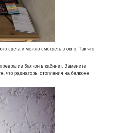
го света и можно смотреть в окно. Так что
превратив балкон в кабинет. Замените
те, что радиаторы отопления на балконе