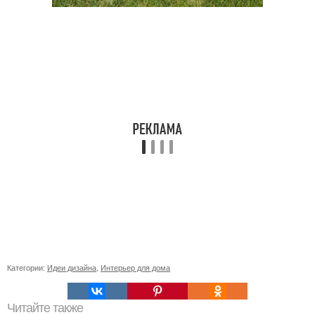
Категории:
Идеи дизайна
,
Интерьер для дома
Читайте также