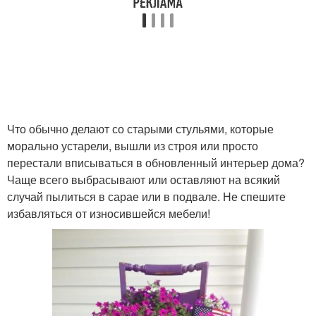
Что обычно делают со старыми стульями, которые
морально устарели, вышли из строя или просто
перестали вписываться в обновленный интерьер дома?
Чаще всего выбрасывают или оставляют на всякий
случай пылиться в сарае или в подвале. Не спешите
избавляться от износившейся мебели!