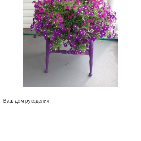
Ваш дом рукоделия.