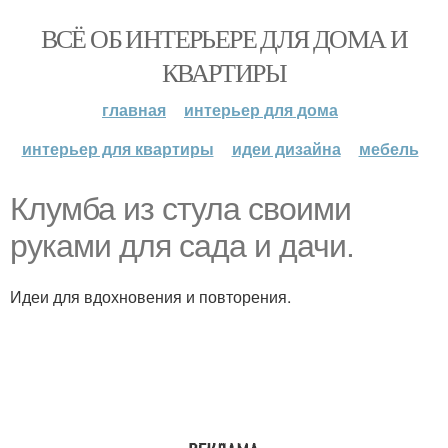
ВСЁ ОБ ИНТЕРЬЕРЕ ДЛЯ ДОМА И
КВАРТИРЫ
главная
интерьер для дома
интерьер для квартиры
идеи дизайна
мебель
Клумба из стула своими
руками для сада и дачи.
Идеи для вдохновения и повторения.