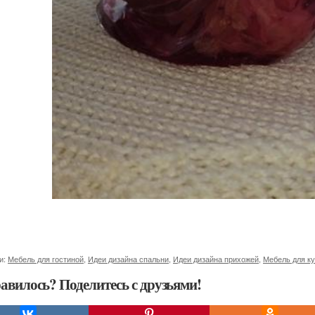
и:
Мебель для гостиной
,
Идеи дизайна спальни
,
Идеи дизайна прихожей
,
Мебель для к
авилось? Поделитесь с друзьями!