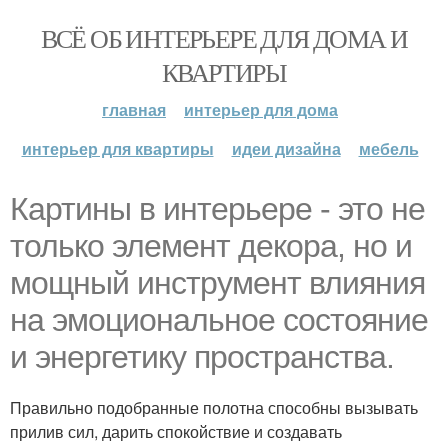
ВСЁ ОБ ИНТЕРЬЕРЕ ДЛЯ ДОМА И
КВАРТИРЫ
главная
интерьер для дома
интерьер для квартиры
идеи дизайна
мебель
Картины в интерьере - это не
только элемент декора, но и
мощный инструмент влияния
на эмоциональное состояние
и энергетику пространства.
Правильно подобранные полотна способны вызывать
прилив сил, дарить спокойствие и создавать