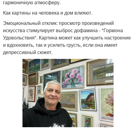
гармоничную атмосферу.
Как картины на человека и дом влияют.
Эмоциональный отклик: просмотр произведений
искусства стимулирует выброс дофамина - "Гормона
Удовольствия". Картина может как улучшить настроение
и вдохновить, так и усилить грусть, если она имеет
депрессивный сюжет.