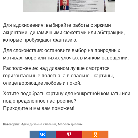
Для вдохновения: выбирайте работы с яркими
акцентами, динамичными сюжетами или абстракции,
которые пробуждают фантазию.
Для спокойствия: остановите выбор на природных
мотивах, море или тихих улочках в мягком освещении.
Расположение: над диваном лучше смотрятся
горизонтальные полотна, а в спальне - картины,
олицетворяющие любовь и покой.
Хотите подобрать картину для конкретной комнаты или
под определенное настроение?
Приходите и мы вам поможем!
Категории:
Идеи дизайна спальни
,
Мебель диваны