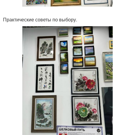
Практические советы по выбору.