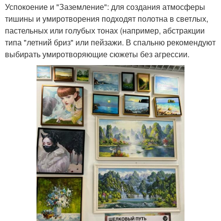
Успокоение и "Заземление": для создания атмосферы
тишины и умиротворения подходят полотна в светлых,
пастельных или голубых тонах (например, абстракции
типа "летний бриз" или пейзажи. В спальню рекомендуют
выбирать умиротворяющие сюжеты без агрессии.