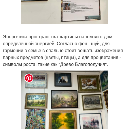
Энергетика пространства: картины наполняют дом
определенной энергией. Согласно фен - шуй, для
гармонии в семье в спальне стоит вешать изображения
парных предметов (цветы, птицы), а для процветания -
символы роста, такие как "Древо Благополучия".