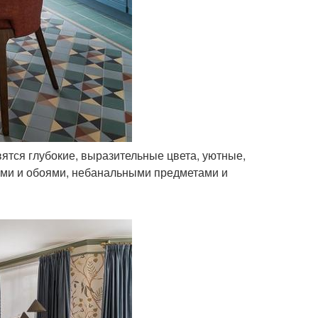
авятся глубокие, выразительные цвета, уютные,
ми и обоями, небанальными предметами и