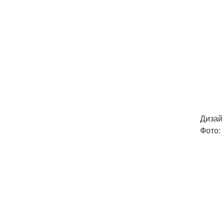
Дизай
Фото: