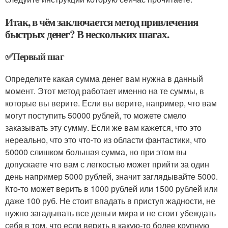
Итак, в чём заключается метод привлечения
быстрых денег? В нескольких шагах.
✅Первый шаг
Определите какая сумма денег вам нужна в данный
момент. Этот метод работает именно на те суммы, в
которые вы верите. Если вы верите, например, что вам
могут поступить 50000 рублей, то можете смело
заказывать эту сумму. Если же вам кажется, что это
нереально, что это что-то из области фантастики, что
50000 слишком большая сумма, но при этом вы
допускаете что вам с легкостью может прийти за один
день например 5000 рублей, значит заглядывайте 5000.
Кто-то может верить в 1000 рублей или 1500 рублей или
даже 100 руб. Не стоит впадать в приступ жадности, не
нужно загадывать все деньги мира и не стоит убеждать
себя в том, что если верить в какую-то более крупную