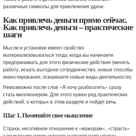
различные символы для привлечения удачи.
Как привлечь деньги прямо сейчас.
Как привлечь деньги – практические
шаги
Мысли и установки имеют свойство
материализовываться тогда, когда вы начинаете
предпринимать для этого физические действия (менять
работу, искать выгодное сотрудничество, новые способы
инвестирования, осваиваете новые виды деятельности).
Невозможно после слов «Я хочу разбогатеть» сразу
стать миллионером. Для этого нужен ряд практических
действий, о которых в этом разделе и пойдет речь.
Шаг 1. Поменяйте свое мышление
Страхи, негативное отношение к «мажорам», «страсть»
к осуждению чужих успехов и смакованию неудач,