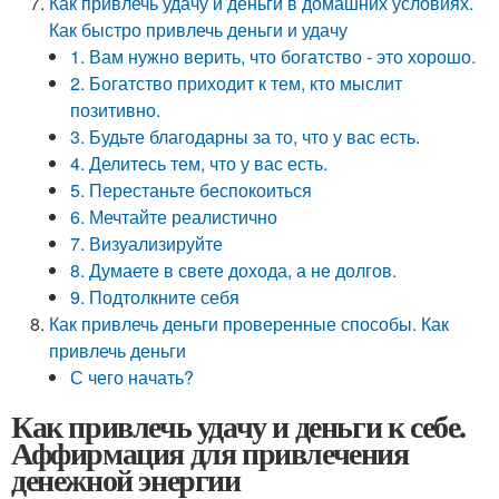
Как привлечь удачу и деньги в домашних условиях.
Как быстро привлечь деньги и удачу
1. Вам нужно верить, что богатство - это хорошо.
2. Богатство приходит к тем, кто мыслит
позитивно.
3. Будьте благодарны за то, что у вас есть.
4. Делитесь тем, что у вас есть.
5. Перестаньте беспокоиться
6. Мечтайте реалистично
7. Визуализируйте
8. Думаете в свете дохода, а не долгов.
9. Подтолкните себя
Как привлечь деньги проверенные способы. Как
привлечь деньги
С чего начать?
Как привлечь удачу и деньги к себе.
Аффирмация для привлечения
денежной энергии