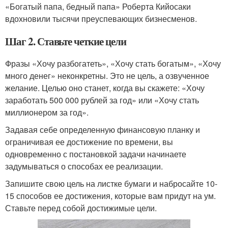
«Богатый папа, бедный папа» Роберта Кийосаки
вдохновили тысячи преуспевающих бизнесменов.
Шаг 2. Ставьте четкие цели
Фразы «Хочу разбогатеть», «Хочу стать богатым», «Хочу
много денег» неконкретны. Это не цель, а озвученное
желание. Целью оно станет, когда вы скажете: «Хочу
заработать 500 000 рублей за год» или «Хочу стать
миллионером за год».
Задавая себе определенную финансовую планку и
ограничивая ее достижение по времени, вы
одновременно с постановкой задачи начинаете
задумываться о способах ее реализации.
Запишите свою цель на листке бумаги и набросайте 10-
15 способов ее достижения, которые вам придут на ум.
Ставьте перед собой достижимые цели.