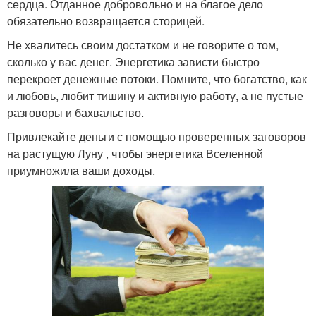
сердца. Отданное добровольно и на благое дело
обязательно возвращается сторицей.
Не хвалитесь своим достатком и не говорите о том,
сколько у вас денег. Энергетика зависти быстро
перекроет денежные потоки. Помните, что богатство, как
и любовь, любит тишину и активную работу, а не пустые
разговоры и бахвальство.
Привлекайте деньги с помощью проверенных заговоров
на растущую Луну , чтобы энергетика Вселенной
приумножила ваши доходы.