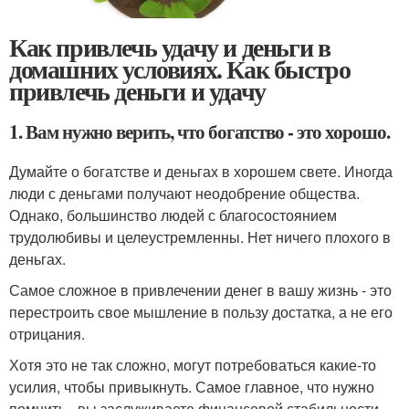
Как привлечь удачу и деньги в
домашних условиях. Как быстро
привлечь деньги и удачу
1. Вам нужно верить, что богатство - это хорошо.
Думайте о богатстве и деньгах в хорошем свете. Иногда
люди с деньгами получают неодобрение общества.
Однако, большинство людей с благосостоянием
трудолюбивы и целеустремленны. Нет ничего плохого в
деньгах.
Самое сложное в привлечении денег в вашу жизнь - это
перестроить свое мышление в пользу достатка, а не его
отрицания.
Хотя это не так сложно, могут потребоваться какие-то
усилия, чтобы привыкнуть. Самое главное, что нужно
помнить - вы заслуживаете финансовой стабильности,