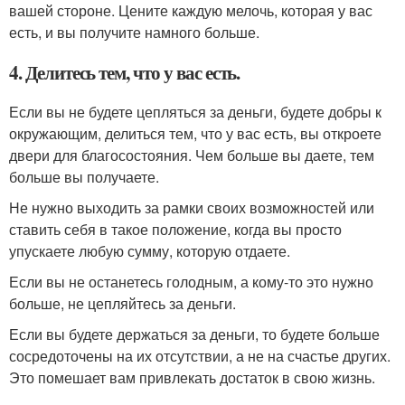
вашей стороне. Цените каждую мелочь, которая у вас
есть, и вы получите намного больше.
4. Делитесь тем, что у вас есть.
Если вы не будете цепляться за деньги, будете добры к
окружающим, делиться тем, что у вас есть, вы откроете
двери для благосостояния. Чем больше вы даете, тем
больше вы получаете.
Не нужно выходить за рамки своих возможностей или
ставить себя в такое положение, когда вы просто
упускаете любую сумму, которую отдаете.
Если вы не останетесь голодным, а кому-то это нужно
больше, не цепляйтесь за деньги.
Если вы будете держаться за деньги, то будете больше
сосредоточены на их отсутствии, а не на счастье других.
Это помешает вам привлекать достаток в свою жизнь.