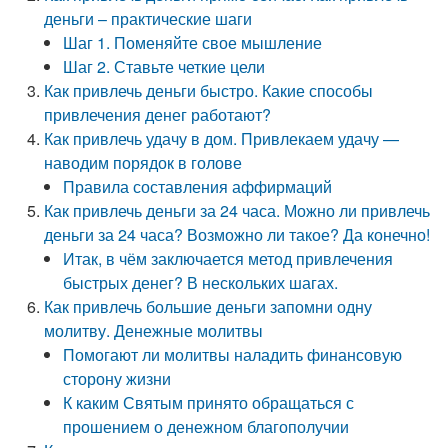
деньги – практические шаги
Шаг 1. Поменяйте свое мышление
Шаг 2. Ставьте четкие цели
Как привлечь деньги быстро. Какие способы
привлечения денег работают?
Как привлечь удачу в дом. Привлекаем удачу —
наводим порядок в голове
Правила составления аффирмаций
Как привлечь деньги за 24 часа. Можно ли привлечь
деньги за 24 часа? Возможно ли такое? Да конечно!
Итак, в чём заключается метод привлечения
быстрых денег? В нескольких шагах.
Как привлечь большие деньги запомни одну
молитву. Денежные молитвы
Помогают ли молитвы наладить финансовую
сторону жизни
К каким Святым принято обращаться с
прошением о денежном благополучии