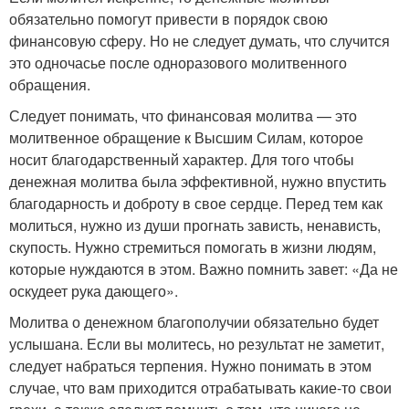
обязательно помогут привести в порядок свою
финансовую сферу. Но не следует думать, что случится
это одночасье после одноразового молитвенного
обращения.
Следует понимать, что финансовая молитва — это
молитвенное обращение к Высшим Силам, которое
носит благодарственный характер. Для того чтобы
денежная молитва была эффективной, нужно впустить
благодарность и доброту в свое сердце. Перед тем как
молиться, нужно из души прогнать зависть, ненависть,
скупость. Нужно стремиться помогать в жизни людям,
которые нуждаются в этом. Важно помнить завет: «Да не
оскудеет рука дающего».
Молитва о денежном благополучии обязательно будет
услышана. Если вы молитесь, но результат не заметит,
следует набраться терпения. Нужно понимать в этом
случае, что вам приходится отрабатывать какие-то свои