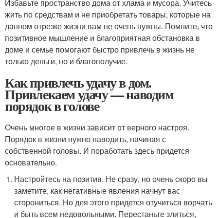
Избавьте пространство дома от хлама и мусора. Учитесь
жить по средствам и не приобретать товары, которые на
данном отрезке жизни вам не очень нужны. Помните, что
позитивное мышление и благоприятная обстановка в
доме и семье помогают быстро привлечь в жизнь не
только деньги, но и благополучие.
Как привлечь удачу в дом.
Привлекаем удачу — наводим
порядок в голове
Очень многое в жизни зависит от верного настроя.
Порядок в жизни нужно наводить, начиная с
собственной головы. И поработать здесь придется
основательно.
Настройтесь на позитив. Не сразу, но очень скоро вы
заметите, как негативные явления начнут вас
сторониться. Но для этого придется отучиться ворчать
и быть всем недовольными. Перестаньте злиться,