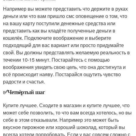
Например вы можете представить что держите в руках
деньги или что вам пришло смс оповещение о том, что
на вашу карту поступили денежные средства или
представить как вы кладёте полученные деньги в
кошелёк. Подключите воображение и выберите
подходящий для вас вариант или просто придумайте
свой. Вы должны представлять желаемую реальность в
течении 10-15 минут. Постарайтесь с помощью
воображения увидеть свою цель, что она достигнута и
всё происходит наяву. Постарайся ощутить чувство
радости и счастья.
✅Четвёртый шаг
Купите лучшее. Сходите в магазин и купите лучшее, что
может себе позволить, то что вам всегда хотелось, но вы
себе в этом отказывали. Например это может быть
вкусное пирожное или хороший шоколад, который вы
всегда хотели попробовать. Если у вас совсем сложно с