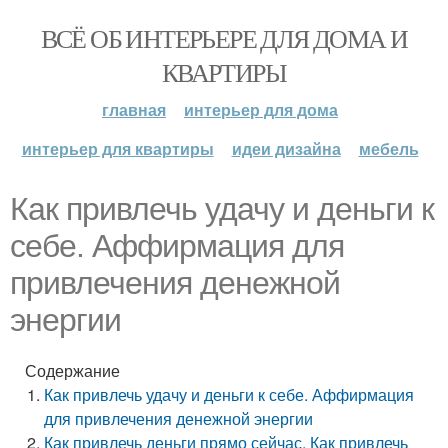
ВСЁ ОБ ИНТЕРЬЕРЕ ДЛЯ ДОМА И
КВАРТИРЫ
главная
интерьер для дома
интерьер для квартиры
идеи дизайна
мебель
Как привлечь удачу и деньги к
себе. Аффирмация для
привлечения денежной
энергии
Содержание
Как привлечь удачу и деньги к себе. Аффирмация
для привлечения денежной энергии
Как привлечь деньги прямо сейчас. Как привлечь