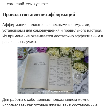
сомневайтесь в успехе.
Правила составления аффирмаций
Аффирмации являются словесными формулами,
установками для самовнушения и правильного настроя.
Их применение оказывается достаточно эффективным в
различных случаях.
Для работы с собственным подсознанием можно
использовать как готовые фразы, так и составленные