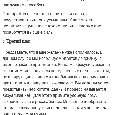
наилучшим способом.
Постарайтесь не просто произнести слова, а
почувствовать что они услышаны. У вас может
появиться ощущение спокойствия что теперь о вас
позаботятся высшие силы.
✅Третий шаг
Представьте, что ваше желание уже исполнилось. В
данном случае мы используем квантовую физику, а
именно закон о притяжении. Когда мы фокусируемся на
желаемом, мы получаем определенные волны частоты,
резонирующие с нашими колебаниями и они начинают
притягивать в нашу жизнь желаемое. Вы должны четко
представить чего хотите, данный процесс называется
визуализацией. Для этого примите удобную позу,
закройте глаза и расслабьтесь. Мысленно вообразите
что ваше желание уже исполнилось и вам уже пришла
ваша желаемая сумма.