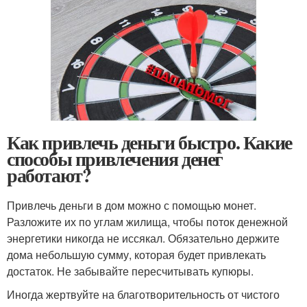
Как привлечь деньги быстро. Какие
способы привлечения денег
работают?
Привлечь деньги в дом можно с помощью монет.
Разложите их по углам жилища, чтобы поток денежной
энергетики никогда не иссякал. Обязательно держите
дома небольшую сумму, которая будет привлекать
достаток. Не забывайте пересчитывать купюры.
Иногда жертвуйте на благотворительность от чистого