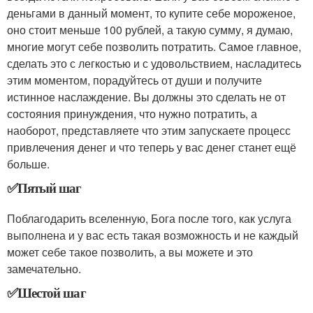
деньгами в данный момент, то купите себе мороженое,
оно стоит меньше 100 рублей, а такую сумму, я думаю,
многие могут себе позволить потратить. Самое главное,
сделать это с легкостью и с удовольствием, насладитесь
этим моментом, порадуйтесь от души и получите
истинное наслаждение. Вы должны это сделать не от
состояния принуждения, что нужно потратить, а
наоборот, представляете что этим запускаете процесс
привлечения денег и что теперь у вас денег станет ещё
больше.
✅Пятый шаг
Поблагодарить вселенную, Бога после того, как услуга
выполнена и у вас есть такая возможность и не каждый
может себе такое позволить, а вы можете и это
замечательно.
✅Шестой шаг