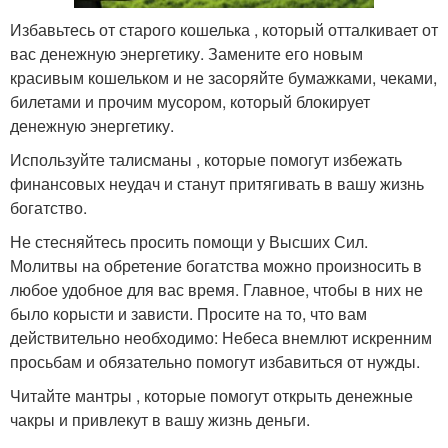
Избавьтесь от старого кошелька , который отталкивает от
вас денежную энергетику. Замените его новым
красивым кошельком и не засоряйте бумажками, чеками,
билетами и прочим мусором, который блокирует
денежную энергетику.
Используйте талисманы , которые помогут избежать
финансовых неудач и станут притягивать в вашу жизнь
богатство.
Не стесняйтесь просить помощи у Высших Сил.
Молитвы на обретение богатства можно произносить в
любое удобное для вас время. Главное, чтобы в них не
было корысти и зависти. Просите на то, что вам
действительно необходимо: Небеса внемлют искренним
просьбам и обязательно помогут избавиться от нужды.
Читайте мантры , которые помогут открыть денежные
чакры и привлекут в вашу жизнь деньги.