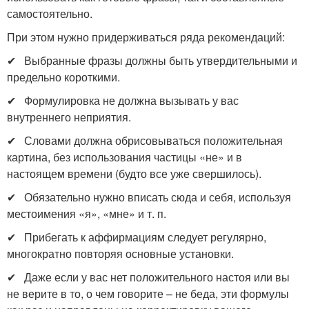
самостоятельно.
При этом нужно придерживаться ряда рекомендаций:
✔ Выбранные фразы должны быть утвердительными и
предельно короткими.
✔ Формулировка не должна вызывать у вас
внутреннего неприятия.
✔ Словами должна обрисовываться положительная
картина, без использования частицы «не» и в
настоящем времени (будто все уже свершилось).
✔ Обязательно нужно вписать сюда и себя, используя
местоимения «я», «мне» и т. п.
✔ Прибегать к аффирмациям следует регулярно,
многократно повторяя основные установки.
✔ Даже если у вас нет положительного настоя или вы
не верите в то, о чем говорите – не беда, эти формулы