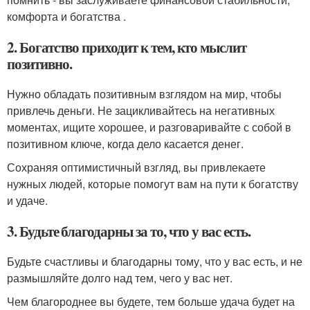
комфорта и богатства .
2. Богатство приходит к тем, кто мыслит
позитивно.
Нужно обладать позитивным взглядом на мир, чтобы
привлечь деньги. Не зацикливайтесь на негативных
моментах, ищите хорошее, и разговаривайте с собой в
позитивном ключе, когда дело касается денег.
Сохраняя оптимистичный взгляд, вы привлекаете
нужных людей, которые помогут вам на пути к богатству
и удаче.
3. Будьте благодарны за то, что у вас есть.
Будьте счастливы и благодарны тому, что у вас есть, и не
размышляйте долго над тем, чего у вас нет.
Чем благороднее вы будете, тем больше удача будет на