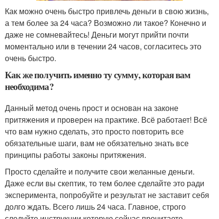
Как можно очень быстро привлечь деньги в свою жизнь,
а тем более за 24 часа? Возможно ли такое? Конечно и
даже не сомневайтесь! Деньги могут прийти почти
моментально или в течении 24 часов, согласитесь это
очень быстро.
Как же получить именно ту сумму, которая вам
необходима?
Данный метод очень прост и основан на законе
притяжения и проверен на практике. Всё работает! Всё
что вам нужно сделать, это просто повторить все
обязательные шаги, вам не обязательно знать все
принципы работы законы притяжения.
Просто сделайте и получите свои желанные деньги.
Даже если вы скептик, то тем более сделайте это ради
эксперимента, попробуйте и результат не заставит себя
долго ждать. Всего лишь 24 часа. Главное, строго
следуйте инструкции которую сейчас прочитаете.