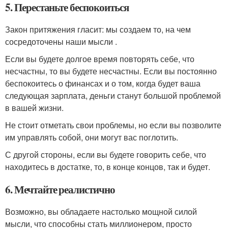
5. Перестаньте беспокоиться
Закон притяжения гласит: мы создаем то, на чем
сосредоточены наши мысли .
Если вы будете долгое время повторять себе, что
несчастны, то вы будете несчастны. Если вы постоянно
беспокоитесь о финансах и о том, когда будет ваша
следующая зарплата, деньги станут большой проблемой
в вашей жизни.
Не стоит отметать свои проблемы, но если вы позволите
им управлять собой, они могут вас поглотить.
С другой стороны, если вы будете говорить себе, что
находитесь в достатке, то, в конце концов, так и будет.
6. Мечтайте реалистично
Возможно, вы обладаете настолько мощной силой
мысли, что способны стать миллионером, просто