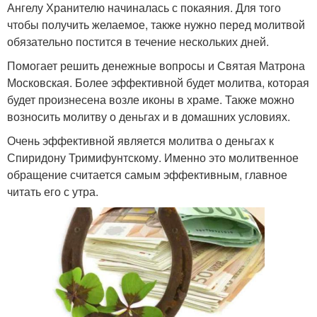
Ангелу Хранителю начиналась с покаяния. Для того
чтобы получить желаемое, также нужно перед молитвой
обязательно постится в течение нескольких дней.
Помогает решить денежные вопросы и Святая Матрона
Московская. Более эффективной будет молитва, которая
будет произнесена возле иконы в храме. Также можно
возносить молитву о деньгах и в домашних условиях.
Очень эффективной является молитва о деньгах к
Спиридону Тримифунтскому. Именно это молитвенное
обращение считается самым эффективным, главное
читать его с утра.