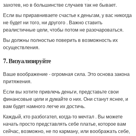
захотев, но в большинстве случаев так не бывает.
Если вы приравниваете счастье к деньгам, у вас никогда
не будет ни того, ни другого . Важно ставить
реалистичные цели, чтобы потом не разочароваться.
Вы должны полностью поверить в возможность их
осуществления.
7. Визуализируйте
Ваше воображение - огромная сила. Это основа закона
притяжения.
Если вы хотите привлечь деньги, представьте свои
финансовые цели и думайте о них. Они станут яснее, и
вам будет намного легче их достичь.
Каждый, кто разбогател, когда-то мечтал . Вы можете
начать просто представлять себе платье, которое вам
сейчас, возможно, не по карману, или воображать себе,