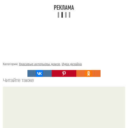
Категории:
Красивые интерьеры домов
,
Идеи дизайна
Читайте также