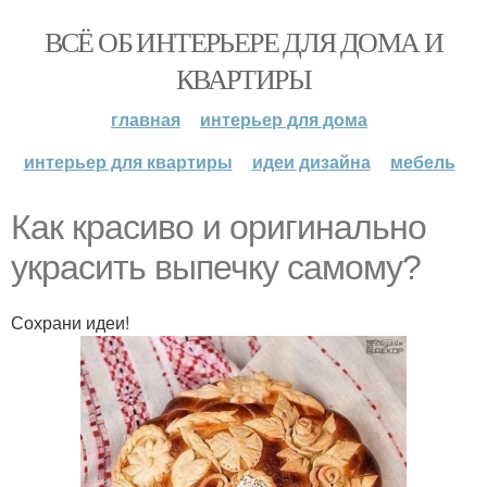
ВСЁ ОБ ИНТЕРЬЕРЕ ДЛЯ ДОМА И
КВАРТИРЫ
главная
интерьер для дома
интерьер для квартиры
идеи дизайна
мебель
Как красиво и оригинально
украсить выпечку самому?
Сохрани идеи!