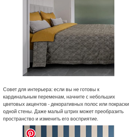
Совет для интерьера: если вы не готовы к
кардинальным переменам, начните с небольших
цветовых акцентов - декоративных полос или покраски
одной стены. Даже малый штрих может преобразить
пространство и изменить его восприятие.