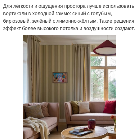
Для лёгкости и ощущения простора лучше использовать
вертикали в холодной гамме: синий с голубым,
бирюзовый, зелёный с лимонно-жёлтым. Такие решения
эффект более высокого потолка и воздушности создают.