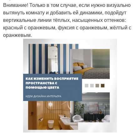
Внимание! Только в том случае, если нужно визуально
вытянуть комнату и добавить ей динамики, подойдут
вертикальные линии тёплых, насыщенных оттенков:
красный с оранжевым, фуксия с оранжевым, жёлтый с
оранжевым.