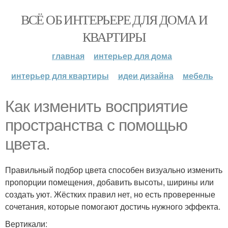
ВСЁ ОБ ИНТЕРЬЕРЕ ДЛЯ ДОМА И
КВАРТИРЫ
главная
интерьер для дома
интерьер для квартиры
идеи дизайна
мебель
Как изменить восприятие
пространства с помощью
цвета.
Правильный подбор цвета способен визуально изменить
пропорции помещения, добавить высоты, ширины или
создать уют. Жёстких правил нет, но есть проверенные
сочетания, которые помогают достичь нужного эффекта.
Вертикали: