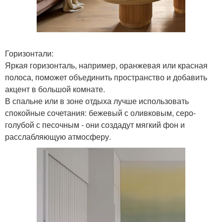
Горизонтали:
Яркая горизонталь, например, оранжевая или красная
полоса, поможет объединить пространство и добавить
акцент в большой комнате.
В спальне или в зоне отдыха лучше использовать
спокойные сочетания: бежевый с оливковым, серо-
голубой с песочным - они создадут мягкий фон и
расслабляющую атмосферу.