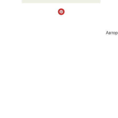
Автор