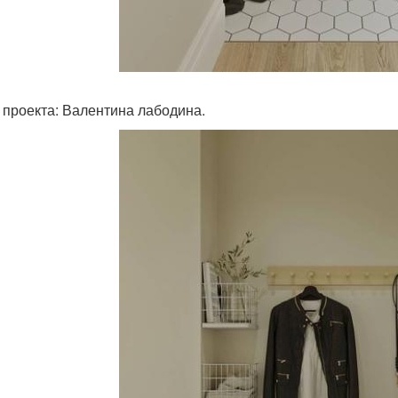
 проекта: Валентина лабодина.