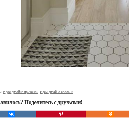
и:
Идеи дизайна прихожей
,
Идеи дизайна спальни
авилось? Поделитесь с друзьями!