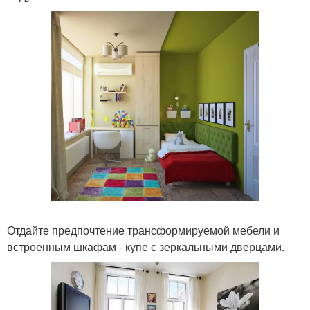
Отдайте предпочтение трансформируемой мебели и
встроенным шкафам - купе с зеркальными дверцами.