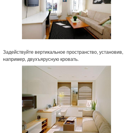
Задействуйте вертикальное пространство, установив,
например, двухъярусную кровать.