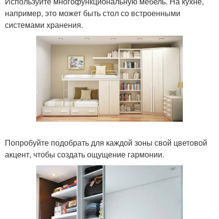
Используйте многофункциональную мебель. На кухне,
например, это может быть стол со встроенными
системами хранения.
Попробуйте подобрать для каждой зоны свой цветовой
акцент, чтобы создать ощущение гармонии.