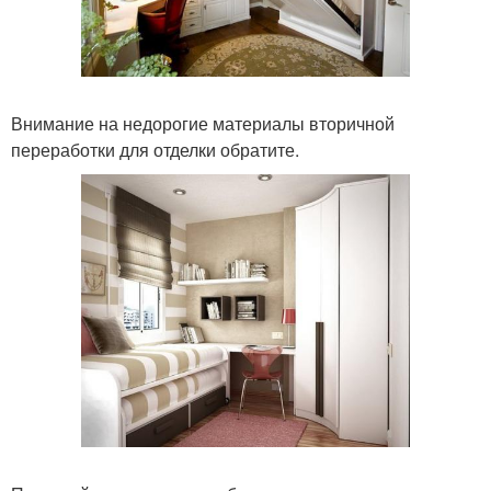
Внимание на недорогие материалы вторичной
переработки для отделки обратите.