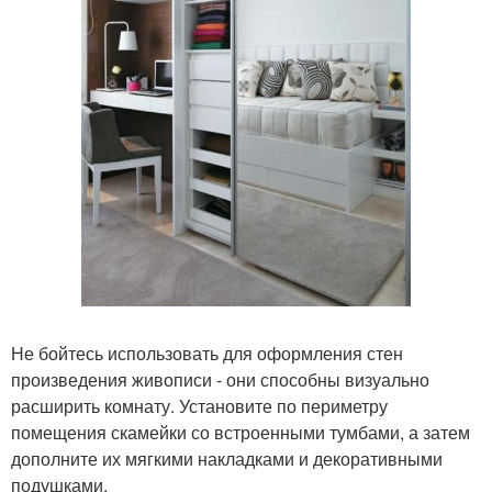
Не бойтесь использовать для оформления стен
произведения живописи - они способны визуально
расширить комнату. Установите по периметру
помещения скамейки со встроенными тумбами, а затем
дополните их мягкими накладками и декоративными
подушками.