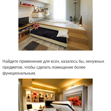
Найдите применение для всех, казалось бы, ненужных
предметов, чтобы сделать помещение более
функциональным.