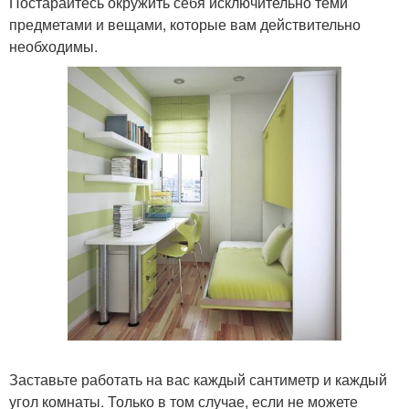
Постарайтесь окружить себя исключительно теми
предметами и вещами, которые вам действительно
необходимы.
Заставьте работать на вас каждый сантиметр и каждый
угол комнаты. Только в том случае, если не можете