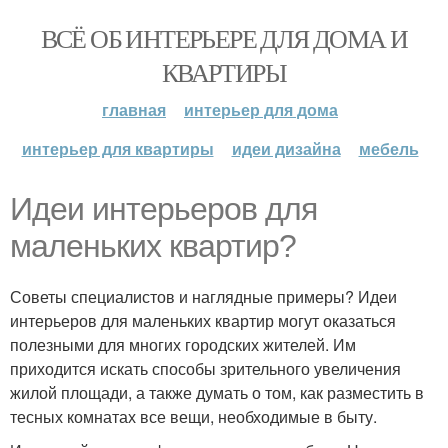
ВСЁ ОБ ИНТЕРЬЕРЕ ДЛЯ ДОМА И
КВАРТИРЫ
главная
интерьер для дома
интерьер для квартиры
идеи дизайна
мебель
Идеи интерьеров для
маленьких квартир?
Советы специалистов и наглядные примеры? Идеи
интерьеров для маленьких квартир могут оказаться
полезными для многих городских жителей. Им
приходится искать способы зрительного увеличения
жилой площади, а также думать о том, как разместить в
тесных комнатах все вещи, необходимые в быту.