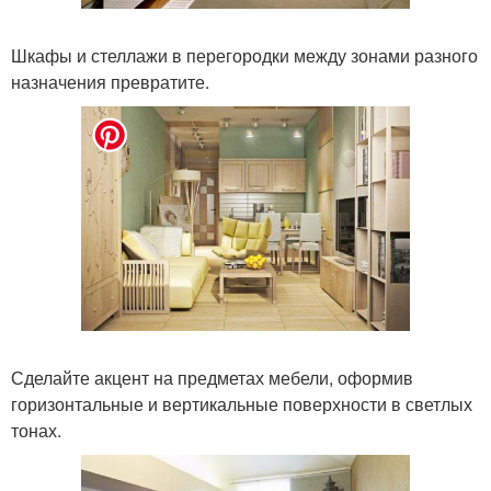
Шкафы и стеллажи в перегородки между зонами разного
назначения превратите.
Сделайте акцент на предметах мебели, оформив
горизонтальные и вертикальные поверхности в светлых
тонах.