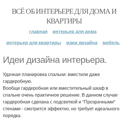
ВСЁ ОБ ИНТЕРЬЕРЕ ДЛЯ ДОМА И
КВАРТИРЫ
главная
интерьер для дома
интерьер для квартиры
идеи дизайна
мебель
Идеи дизайна интерьера.
Удачная планировка спальни: вместили даже
гардеробную.
Вообще гардеробная или вместительный шкаф в
спальне очень практичное решение. В данном случае
гардеробная сделана с подсветкой и "Прозрачными"
стенами - смотрится эффектно, но требует идеального
порядка.