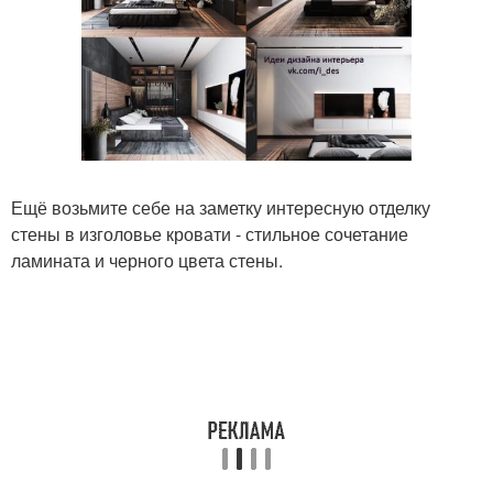
Ещё возьмите себе на заметку интересную отделку
стены в изголовье кровати - стильное сочетание
ламината и черного цвета стены.