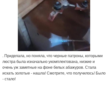
. Приделала, но поняла, что черные патроны, которыми
люстра была изначально укомплектована, низкие и
очень уж заметные на фоне белых абажуров. Стала
искать золотые - нашла! Смотрите, что получилось! Было
- стало!