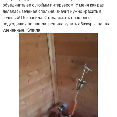
объединить ее с любым интерьером. У меня как раз
делалась зеленая спальня, значит нужно красить в
зеленый! Покрасила. Стала искать плафоны,
подходящих не нашла, решила купить абажуры, нашла
уцененные. Купила