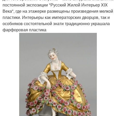
постоянной экспозиции "Русский Жилой Интерьер XIX
Века", где на этажерке размещены произведения мелкой
пластики. Интерьеры как императорских дворцов, так и
особняков состоятельной знати традиционно украшала
фарфоровая пластика