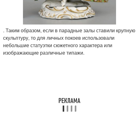
. Таким образом, если в парадные залы ставили крупную
скульптуру, то для личных покоев использовали
небольшие статуэтки сюжетного характера или
изображающие различные типажи.