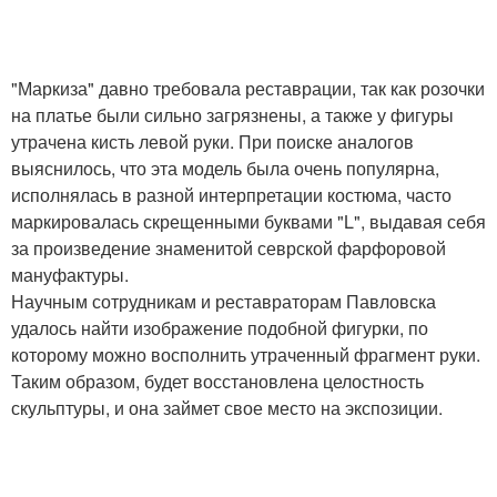
"Маркиза" давно требовала реставрации, так как розочки
на платье были сильно загрязнены, а также у фигуры
утрачена кисть левой руки. При поиске аналогов
выяснилось, что эта модель была очень популярна,
исполнялась в разной интерпретации костюма, часто
маркировалась скрещенными буквами "L", выдавая себя
за произведение знаменитой севрской фарфоровой
мануфактуры.
Научным сотрудникам и реставраторам Павловска
удалось найти изображение подобной фигурки, по
которому можно восполнить утраченный фрагмент руки.
Таким образом, будет восстановлена целостность
скульптуры, и она займет свое место на экспозиции.