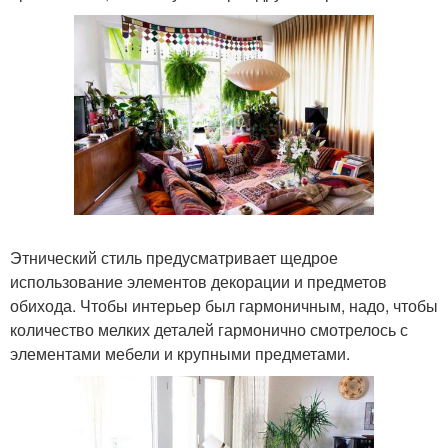
Этнический стиль предусматривает щедрое
использование элементов декорации и предметов
обихода. Чтобы интерьер был гармоничным, надо, чтобы
количество мелких деталей гармонично смотрелось с
элементами мебели и крупными предметами.