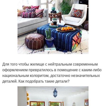
Для того чтобы жилище с нейтральным современным
оформлением превратилось в помещение с каким-либо
национальным колоритом, достаточно незначительных
деталей. Как подобрать такие детали?