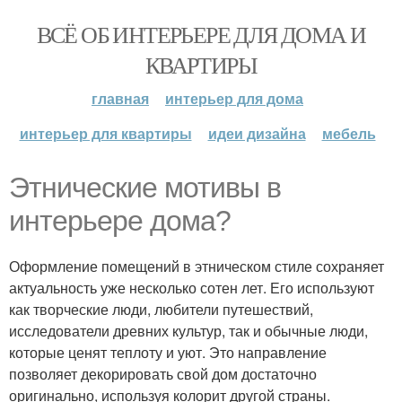
ВСЁ ОБ ИНТЕРЬЕРЕ ДЛЯ ДОМА И
КВАРТИРЫ
главная
интерьер для дома
интерьер для квартиры
идеи дизайна
мебель
Этнические мотивы в
интерьере дома?
Оформление помещений в этническом стиле сохраняет
актуальность уже несколько сотен лет. Его используют
как творческие люди, любители путешествий,
исследователи древних культур, так и обычные люди,
которые ценят теплоту и уют. Это направление
позволяет декорировать свой дом достаточно
оригинально, используя колорит другой страны.