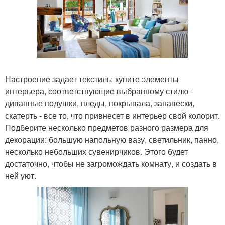
Настроение задает текстиль: купите элементы
интерьера, соответствующие выбранному стилю -
диванные подушки, пледы, покрывала, занавески,
скатерть - все то, что привнесет в интерьер свой колорит.
Подберите несколько предметов разного размера для
декорации: большую напольную вазу, светильник, панно,
несколько небольших сувенирчиков. Этого будет
достаточно, чтобы не загромождать комнату, и создать в
ней уют.