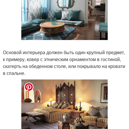
Основой интерьера должен быть один крупный предмет,
к примеру, ковер с этническим орнаментом в гостиной,
скатерть на обеденном столе, или покрывало на кровати
в спальне.