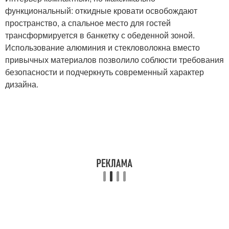
функциональный: откидные кровати освобождают
пространство, а спальное место для гостей
трансформируется в банкетку с обеденной зоной.
Использование алюминия и стекловолокна вместо
привычных материалов позволило соблюсти требования
безопасности и подчеркнуть современный характер
дизайна.