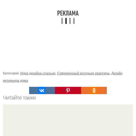
Категории:
Идеи дизайна спальни
,
Современный интерьер квартиры
,
Дизайн
интерьера дома
Читайте также