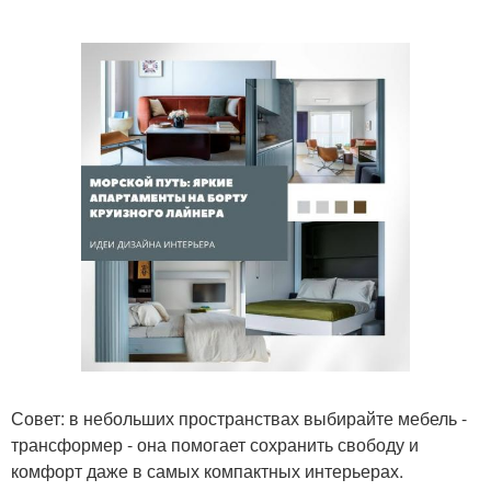
Совет: в небольших пространствах выбирайте мебель -
трансформер - она помогает сохранить свободу и
комфорт даже в самых компактных интерьерах.