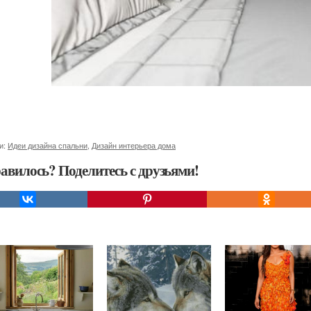
и:
Идеи дизайна спальни
,
Дизайн интерьера дома
авилось? Поделитесь с друзьями!