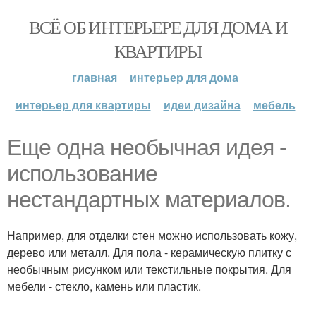
ВСЁ ОБ ИНТЕРЬЕРЕ ДЛЯ ДОМА И
КВАРТИРЫ
главная
интерьер для дома
интерьер для квартиры
идеи дизайна
мебель
Еще одна необычная идея -
использование
нестандартных материалов.
Например, для отделки стен можно использовать кожу,
дерево или металл. Для пола - керамическую плитку с
необычным рисунком или текстильные покрытия. Для
мебели - стекло, камень или пластик.