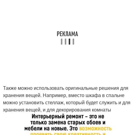
Также можно использовать оригинальные решения для
хранения вещей. Например, вместо шкафа в спальне
можно установить стеллаж, который будет служить и для
хранения вещей, и для декорирования комнаты