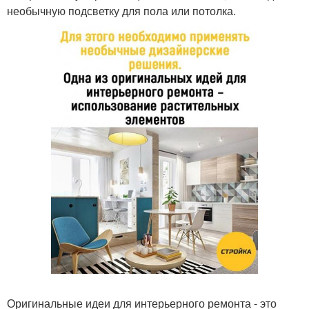
необычную подсветку для пола или потолка.
Оригинальные идеи для интерьерного ремонта - это