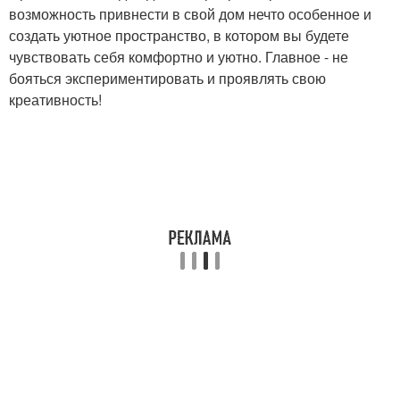
возможность привнести в свой дом нечто особенное и
создать уютное пространство, в котором вы будете
чувствовать себя комфортно и уютно. Главное - не
бояться экспериментировать и проявлять свою
креативность!