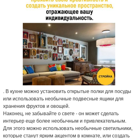
. В кухне можно установить открытые полки для посуды
или использовать необычные подвесные ящики для
хранения фруктов и овощей.
Наконец, не забывайте о свете - он может сделать
интерьер еще более необычным и привлекательным.
Для этого можно использовать необычные светильники,
которые станут ярким акцентом в комнате, или создать