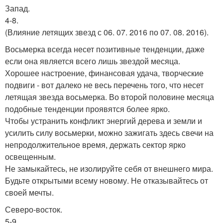
Запад.
4-8.
(Влияние летящих звезд с 06. 07. 2016 по 07. 08. 2016).
Восьмерка всегда несет позитивные тенденции, даже
если она является всего лишь звездой месяца.
Хорошее настроение, финансовая удача, творческие
подвиги - вот далеко не весь перечень того, что несет
летящая звезда восьмерка. Во второй половине месяца
подобные тенденции проявятся более ярко.
Чтобы устранить конфликт энергий дерева и земли и
усилить силу восьмерки, можно зажигать здесь свечи на
непродолжительное время, держать сектор ярко
освещенным.
Не замыкайтесь, не изолируйте себя от внешнего мира.
Будьте открытыми всему новому. Не отказывайтесь от
своей мечты.
Северо-восток.
5-9.