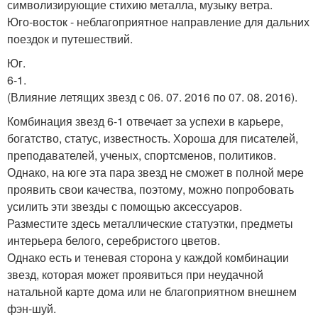
символизирующие стихию металла, музыку ветра.
Юго-восток - неблагоприятное направление для дальних
поездок и путешествий.
Юг.
6-1.
(Влияние летящих звезд с 06. 07. 2016 по 07. 08. 2016).
Комбинация звезд 6-1 отвечает за успехи в карьере,
богатство, статус, известность. Хороша для писателей,
преподавателей, ученых, спортсменов, политиков.
Однако, на юге эта пара звезд не сможет в полной мере
проявить свои качества, поэтому, можно попробовать
усилить эти звезды с помощью аксессуаров.
Разместите здесь металлические статуэтки, предметы
интерьера белого, серебристого цветов.
Однако есть и теневая сторона у каждой комбинации
звезд, которая может проявиться при неудачной
натальной карте дома или не благоприятном внешнем
фэн-шуй.