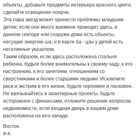
объекты, добавьте предметы интерьера красного цвета,
сделайте освещение поярче.
Эта пара звезд может принести проблемы младшим
детям, если они много времени проводят здесь, в
данном секторе или снаружи дома есть объекты,
несущие энергию ша, и в карте ба - цзы у детей есть
негативные указатели.
Таким образом, если здесь расположена спальня
ребенка, будьте более внимательны к своему чаду, к его
настроению, к его занятиям, отношениям со
сверстниками и более старшими людьми. Исключите
риск и экстрим в его жизни, будьте терпимее и ласковее.
Не ввязывайтесь в авантюрные проекты, будьте
осторожнее с финансами, отложите решение вопросов
недвижимости, если входная дверь в вашем доме
расположена на юго-западе.
Восток.
9-4.