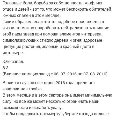
Головные боли, борьба за собственность, конфликт
отцов и детей - вот то, что может беспокоить обитателей
южных спален в этом месяце.
Таким образом, если что-то подобное проявляется в
жизни, то можно попробовать нейтрализовать влияние
этой пары звезд при помощи элементов интерьера,
символизирующих стихию дерева и огня: здоровые
цветущие растения, зеленый и красный цвета в
интерьере.
Юго-запад.
8-3.
(Влияние летящих звезд с 06. 07. 2016 по 07. 08. 2016).
В один из лучших секторов 2016 года прилетает
конфликтная тройка.
В этом месяце и в этом секторе она имеет минимальную
силу, но все же может несколько ограничить наши
возможности и ослабить удачу.
Чтобы поддержать восьмерку, уберите отсюда водные