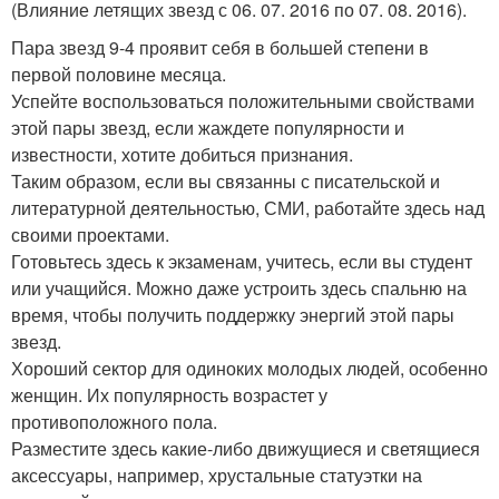
(Влияние летящих звезд с 06. 07. 2016 по 07. 08. 2016).
Пара звезд 9-4 проявит себя в большей степени в
первой половине месяца.
Успейте воспользоваться положительными свойствами
этой пары звезд, если жаждете популярности и
известности, хотите добиться признания.
Таким образом, если вы связанны с писательской и
литературной деятельностью, СМИ, работайте здесь над
своими проектами.
Готовьтесь здесь к экзаменам, учитесь, если вы студент
или учащийся. Можно даже устроить здесь спальню на
время, чтобы получить поддержку энергий этой пары
звезд.
Хороший сектор для одиноких молодых людей, особенно
женщин. Их популярность возрастет у
противоположного пола.
Разместите здесь какие-либо движущиеся и светящиеся
аксессуары, например, хрустальные статуэтки на