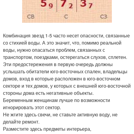
Комбинация звезд 1-5 часто несет опасности, связанные
со стихией воды. А это значит, что, помимо реальной
воды, нужно опасаться проблем, связанных с
транспортом, поездками, остерегаться слухов, сплетен.
Эти предостережения в первую очередь должны
услышать обитатели юго-восточных спален, владельцы
домов, вход в которые расположен в юго-восточном
секторе и тех домов, у которых с внешней юго-восточной
стороны дома есть негативные объекты.
Беременным женщинам лучше по возможности
игнорировать этот сектор.
Не жгите здесь свечи, не ставьте активную воду, не
делайте ремонт.
Разместите здесь предметы интерьера,