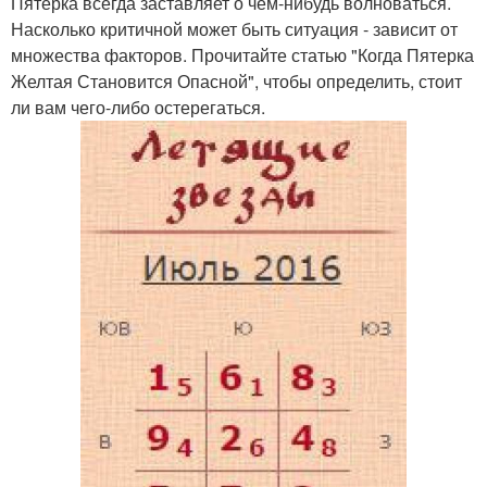
Пятерка всегда заставляет о чем-нибудь волноваться.
Насколько критичной может быть ситуация - зависит от
множества факторов. Прочитайте статью "Когда Пятерка
Желтая Становится Опасной", чтобы определить, стоит
ли вам чего-либо остерегаться.