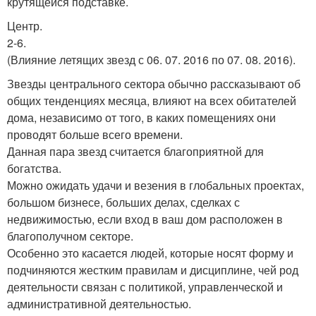
крутящейся подставке.
Центр.
2-6.
(Влияние летящих звезд с 06. 07. 2016 по 07. 08. 2016).
Звезды центрального сектора обычно рассказывают об
общих тенденциях месяца, влияют на всех обитателей
дома, независимо от того, в каких помещениях они
проводят больше всего времени.
Данная пара звезд считается благоприятной для
богатства.
Можно ожидать удачи и везения в глобальных проектах,
большом бизнесе, больших делах, сделках с
недвижимостью, если вход в ваш дом расположен в
благополучном секторе.
Особенно это касается людей, которые носят форму и
подчиняются жестким правилам и дисциплине, чей род
деятельности связан с политикой, управленческой и
административной деятельностью.