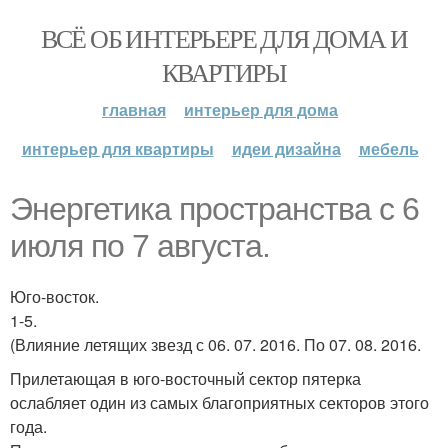
ВСЁ ОБ ИНТЕРЬЕРЕ ДЛЯ ДОМА И
КВАРТИРЫ
главная
интерьер для дома
интерьер для квартиры
идеи дизайна
мебель
Энергетика пространства с 6
июля по 7 августа.
Юго-восток.
1-5.
(Влияние летящих звезд с 06. 07. 2016. По 07. 08. 2016.
Прилетающая в юго-восточный сектор пятерка
ослабляет один из самых благоприятных секторов этого
года.