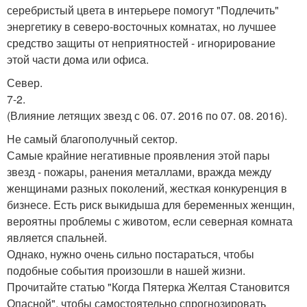
серебристый цвета в интерьере помогут "Подлечить"
энергетику в северо-восточных комнатах, но лучшее
средство защиты от неприятностей - игнорирование
этой части дома или офиса.
Север.
7-2.
(Влияние летящих звезд с 06. 07. 2016 по 07. 08. 2016).
Не самый благополучный сектор.
Самые крайние негативные проявления этой пары
звезд - пожары, ранения металлами, вражда между
женщинами разных поколений, жесткая конкуренция в
бизнесе. Есть риск выкидыша для беременных женщин,
вероятны проблемы с животом, если северная комната
является спальней.
Однако, нужно очень сильно постараться, чтобы
подобные события произошли в нашей жизни.
Прочитайте статью "Когда Пятерка Желтая Становится
Опасной", чтобы самостоятельно спрогнозировать