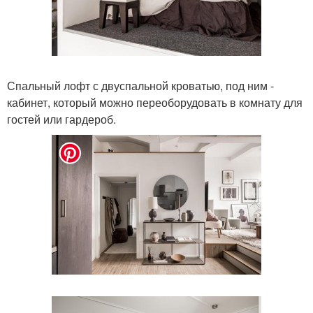
Спальный лофт с двуспальной кроватью, под ним -
кабинет, который можно переоборудовать в комнату для
гостей или гардероб.