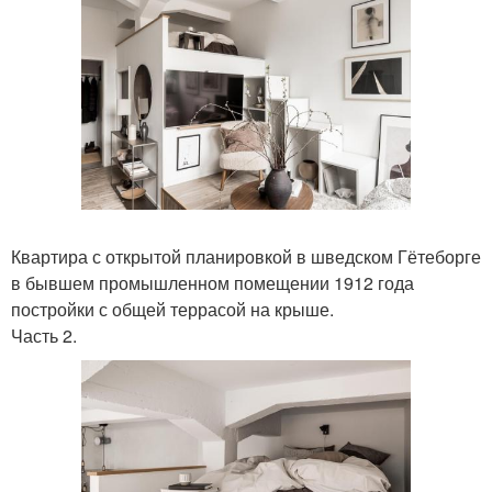
Квартира с открытой планировкой в шведском Гётеборге
в бывшем промышленном помещении 1912 года
постройки с общей террасой на крыше.
Часть 2.