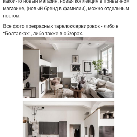
какой-то новый магазин, новая коллекция в привычном
магазине, (новый бренд в фамилии), можно отдельным
постом.
Все фото прекрасных тарелок/сервировок - либо в
"Болталках", либо также в обзорах.