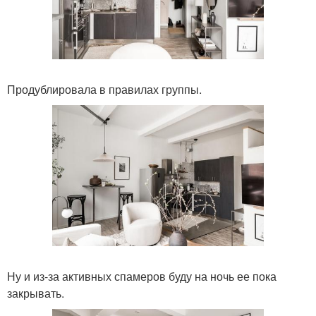
Продублировала в правилах группы.
Ну и из-за активных спамеров буду на ночь ее пока
закрывать.