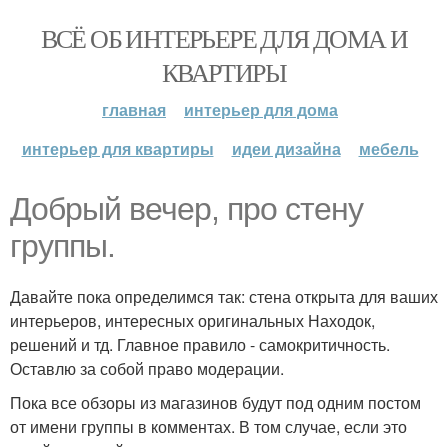
ВСЁ ОБ ИНТЕРЬЕРЕ ДЛЯ ДОМА И
КВАРТИРЫ
главная
интерьер для дома
интерьер для квартиры
идеи дизайна
мебель
Добрый вечер, про стену
группы.
Давайте пока определимся так: стена открыта для ваших
интерьеров, интересных оригинальных Находок,
решений и тд. Главное правило - самокритичность.
Оставлю за собой право модерации.
Пока все обзоры из магазинов будут под одним постом
от имени группы в комментах. В том случае, если это