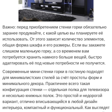
Важно: перед приобретением стенки горки обязательно
заранее продумайте, с какой целью вы планируете её
использовать. От этого зависит количество элементов,
общая форма шкафа и его размеры. Если вы закажете
слишком маленькую горку, а со временем вам
потребуется хранить намного больше вещей, быстро
адаптировать её под новые потребности не получится.
Современные мини-стенки горки в гостиную подходят
для минималистских стилей за счёт простоты форм и
минимального декора. Практичнее всего такая
конфигурация стенки — отдельная полка для телевизора
и несколько книжных полок. Это простой и недорогой
вариант, отлично вписывающийся в любой дизайн
интерьера, компактный и функциональный. Как выглядят