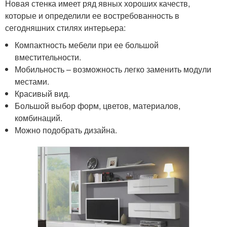
Новая стенка имеет ряд явных хороших качеств,
которые и определили ее востребованность в
сегодняшних стилях интерьера:
Компактность мебели при ее большой
вместительности.
Мобильность – возможность легко заменить модули
местами.
Красивый вид.
Большой выбор форм, цветов, материалов,
комбинаций.
Можно подобрать дизайна.