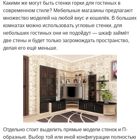
Какими же могут быть стенки горки для гостиных в
современном стиле? Мебельные магазины предлагают
множество моделей на любой вкус и кошелёк. В больших
комнатах можно использовать угловые стенки, для
небольших гостиных они не подойдут — шкаф займёт
две стены и будет только загромождать пространство,
делая его ещё меньше.
Отдельно стоит выделить прямые модели стенок и П-
образные. Выбор той или иной конфигурации полностью