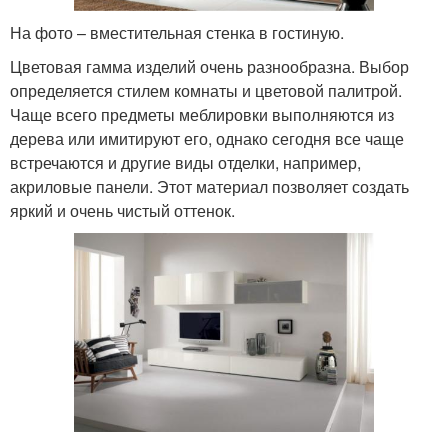
На фото – вместительная стенка в гостиную.
Цветовая гамма изделий очень разнообразна. Выбор
определяется стилем комнаты и цветовой палитрой.
Чаще всего предметы меблировки выполняются из
дерева или имитируют его, однако сегодня все чаще
встречаются и другие виды отделки, например,
акриловые панели. Этот материал позволяет создать
яркий и очень чистый оттенок.