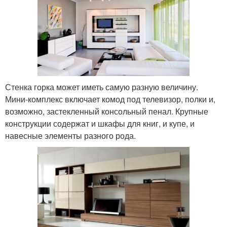
Стенка горка может иметь самую разную величину.
Мини-комплекс включает комод под телевизор, полки и,
возможно, застекленный консольный пенал. Крупные
конструкции содержат и шкафы для книг, и купе, и
навесные элементы разного рода.