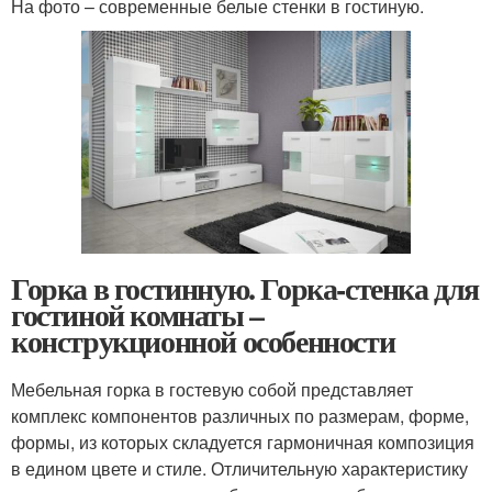
На фото – современные белые стенки в гостиную.
Горка в гостинную. Горка-стенка для
гостиной комнаты –
конструкционной особенности
Мебельная горка в гостевую собой представляет
комплекс компонентов различных по размерам, форме,
формы, из которых складуется гармоничная композиция
в едином цвете и стиле. Отличительную характеристику