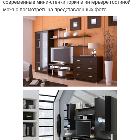
современные мини-стенки горки в интерьере гостиной
можно посмотреть на представленных фото.