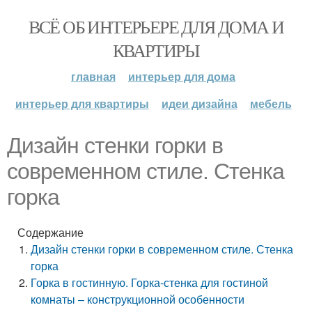
ВСЁ ОБ ИНТЕРЬЕРЕ ДЛЯ ДОМА И
КВАРТИРЫ
главная
интерьер для дома
интерьер для квартиры
идеи дизайна
мебель
Дизайн стенки горки в
современном стиле. Стенка
горка
Содержание
Дизайн стенки горки в современном стиле. Стенка
горка
Горка в гостинную. Горка-стенка для гостиной
комнаты – конструкционной особенности