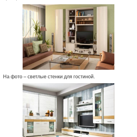
На фото – светлые стенки для гостиной.