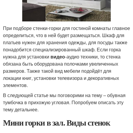
При подборе стенки-горки для гостиной комнаты главное
определиться, что в ней будет размещаться. Шкаф для
платьев нужен для хранения одежды, для посуды также
понадобится специализированный шкаф. Если горка
нужна для установки
видео
-аудио техники, то стенка
обязана быть оборудована полочками увеличенных
размеров. Также такой вид мебели подойдёт для
локации книг, установки телевизора и декоративных
элементов.
В следующей статье мы поговорими на тему – обувная
тумбочка в прихожую угловая. Попробуем описать эту
тему детальнее.
Мини горки в зал. Виды стенок