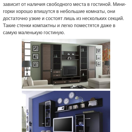
зависит от наличия свободного места в гостиной. Мини-
горки хорошо впишутся в небольшие комнаты, они
достаточно узкие и состоят лишь из нескольких секций.
Такие стенки компактны и легко поместятся даже в
самую маленькую гостиную.