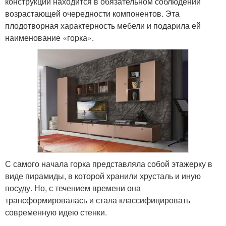
конструкции находится в обязательном соблюдении
возрастающей очередности компонентов. Эта
плодотворная характерность мебели и подарила ей
наименование «горка».
С самого начала горка представляла собой этажерку в
виде пирамиды, в которой хранили хрусталь и иную
посуду. Но, с течением времени она
трансформировалась и стала классифицировать
современную идею стенки.