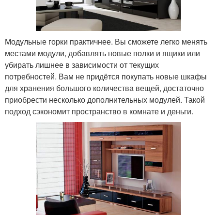
Модульные горки практичнее. Вы сможете легко менять
местами модули, добавлять новые полки и ящики или
убирать лишнее в зависимости от текущих
потребностей. Вам не придётся покупать новые шкафы
для хранения большого количества вещей, достаточно
приобрести несколько дополнительных модулей. Такой
подход сэкономит пространство в комнате и деньги.