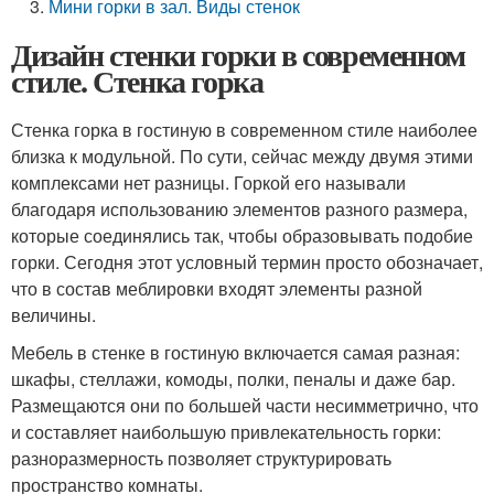
Мини горки в зал. Виды стенок
Дизайн стенки горки в современном
стиле. Стенка горка
Стенка горка в гостиную в современном стиле наиболее
близка к модульной. По сути, сейчас между двумя этими
комплексами нет разницы. Горкой его называли
благодаря использованию элементов разного размера,
которые соединялись так, чтобы образовывать подобие
горки. Сегодня этот условный термин просто обозначает,
что в состав меблировки входят элементы разной
величины.
Мебель в стенке в гостиную включается самая разная:
шкафы, стеллажи, комоды, полки, пеналы и даже бар.
Размещаются они по большей части несимметрично, что
и составляет наибольшую привлекательность горки:
разноразмерность позволяет структурировать
пространство комнаты.