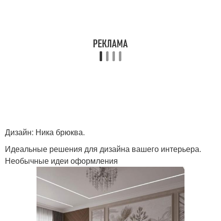
Дизайн: Ника брюква.
Идеальные решения для дизайна вашего интерьера.
Необычные идеи оформления