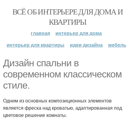
ВСЁ ОБ ИНТЕРЬЕРЕ ДЛЯ ДОМА И
КВАРТИРЫ
главная
интерьер для дома
интерьер для квартиры
идеи дизайна
мебель
Дизайн спальни в
современном классическом
стиле.
Одним из основных композиционных элементов
является фреска над кроватью, адаптированная под
цветовое решение комнаты.