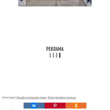
Категории:
Дизайн интерьера дома
,
Идеи дизайна спальни