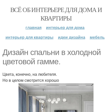
ВСЁ ОБ ИНТЕРЬЕРЕ ДЛЯ ДОМА И
КВАРТИРЫ
главная
интерьер для дома
интерьер для квартиры
идеи дизайна
мебель
Дизайн спальни в холодной
цветовой гамме.
Цвета, конечно, на любителя.
Но в целом смотрится хорошо