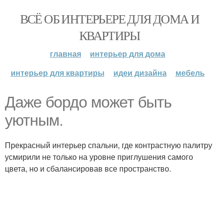
ВСЁ ОБ ИНТЕРЬЕРЕ ДЛЯ ДОМА И
КВАРТИРЫ
главная
интерьер для дома
интерьер для квартиры
идеи дизайна
мебель
Даже бордо может быть
уютным.
Прекрасный интерьер спальни, где контрастную палитру
усмирили не только на уровне приглушения самого
цвета, но и сбалансировав все пространство.