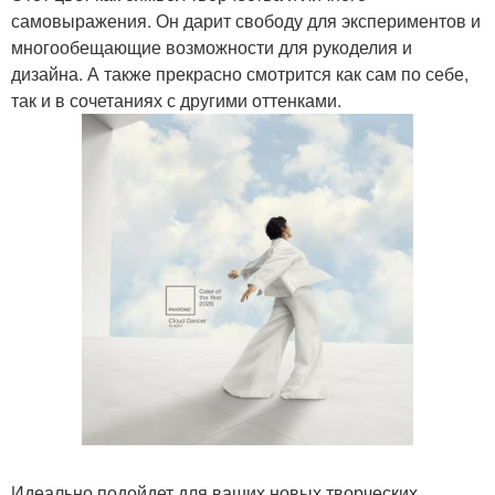
самовыражения. Он дарит свободу для экспериментов и
многообещающие возможности для рукоделия и
дизайна. А также прекрасно смотрится как сам по себе,
так и в сочетаниях с другими оттенками.
Идеально подойдет для ваших новых творческих