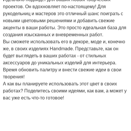
проектов. Он вдохновляет по-настоящему! Для
рукодельниц и мастеров это отличный шанс поиграть с
новыми цветовыми решениями и добавить свежие
акценты в ваши работы. Это просто идеальная база для
создания изысканных и вневременных работ.
Вы сможете использовать его в декоре, моде и, конечно
же, в своих изделиях Handmade. Представьте, как он
будет выглядеть в ваших работах - от стильных
аксессуаров до уникальных изделий для интерьера.
Время обновить палитру и внести свежие идеи в свои
творения!
А как вы планируете использовать этот цвет в своих
работах? Поделитесь своими идеями, как вам, а может у
вас уже есть что-то готовое!