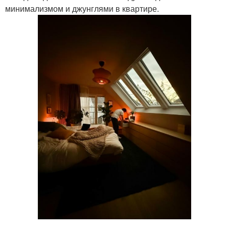
минимализмом и джунглями в квартире.