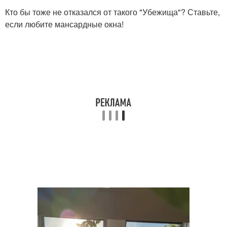
Кто бы тоже не отказался от такого "Убежища"? Ставьте,
если любите мансардные окна!