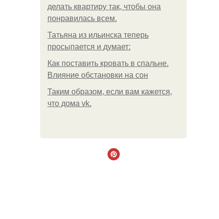
делать квартиру так, чтобы она
понравилась всем.
Татьяна из ильинска теперь
просыпается и думает:
Как поставить кровать в спальне.
Влияние обстановки на сон
Таким образом, если вам кажется,
что дома vk.