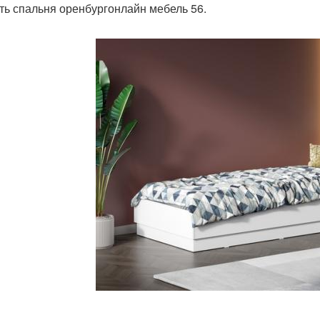
ть спальня оренбургонлайн мебель 56.