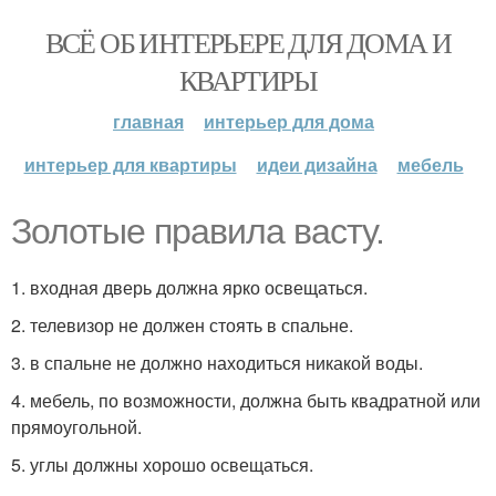
ВСЁ ОБ ИНТЕРЬЕРЕ ДЛЯ ДОМА И
КВАРТИРЫ
главная
интерьер для дома
интерьер для квартиры
идеи дизайна
мебель
Золотые правила васту.
1. входная дверь должна ярко освещаться.
2. телевизор не должен стоять в спальне.
3. в спальне не должно находиться никакой воды.
4. мебель, по возможности, должна быть квадратной или
прямоугольной.
5. углы должны хорошо освещаться.