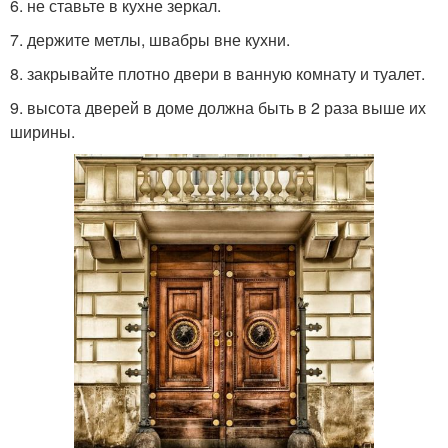
6. не ставьте в кухне зеркал.
7. держите метлы, швабры вне кухни.
8. закрывайте плотно двери в ванную комнату и туалет.
9. высота дверей в доме должна быть в 2 раза выше их
ширины.