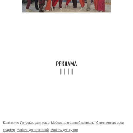
Категории:
Интерьер для дома
,
Мебель для ванной комнаты
,
Стили интерьеров
квартир
,
Мебель для гостиной
,
Мебель для кухни