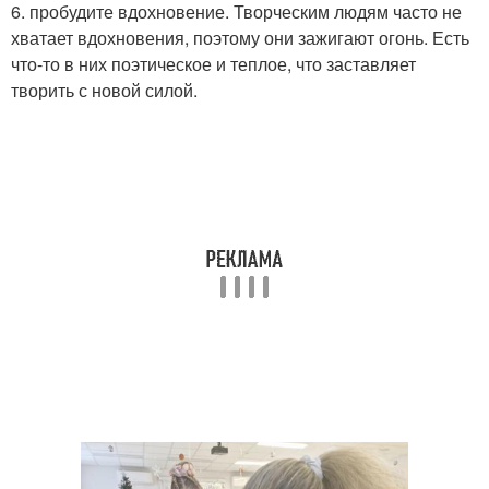
6. пробудите вдохновение. Творческим людям часто не
хватает вдохновения, поэтому они зажигают огонь. Есть
что-то в них поэтическое и теплое, что заставляет
творить с новой силой.