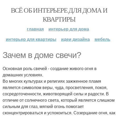
ВСЁ ОБ ИНТЕРЬЕРЕ ДЛЯ ДОМА И
КВАРТИРЫ
главная
интерьер для дома
интерьер для квартиры
идеи дизайна
мебель
Зачем в доме свечи?
Основная роль свечей - создание живого огня в
домашних условиях.
Во многих культурах и религиях зажженное пламя
является символом веры, чуда, просветления, покоя,
сосредоточенности, животворящей силы и радости. В
отличие от солнечного света, который является слишком
сильным для глаз, мягкий огонь помогает
сконцентрироваться и успокоиться. Созерцание огня, как