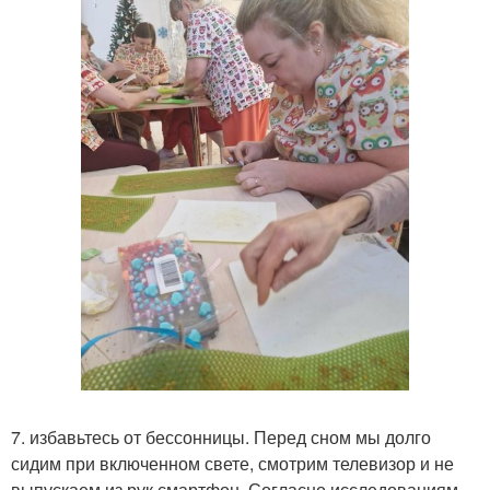
7. избавьтесь от бессонницы. Перед сном мы долго
сидим при включенном свете, смотрим телевизор и не
выпускаем из рук смартфон. Согласно исследованиям,