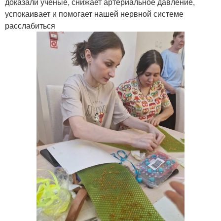
доказали ученые, снижает артериальное давление,
успокаивает и помогает нашей нервной системе
расслабиться