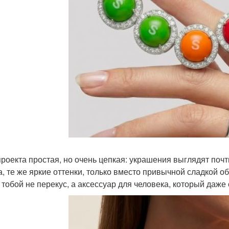
проекта простая, но очень цепкая: украшения выглядят поч
, те же яркие оттенки, только вместо привычной сладкой об
 тобой не перекус, а аксессуар для человека, который даже 