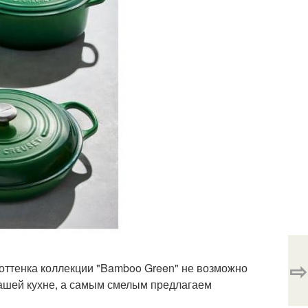
⇨
 оттенка коллекции "Bamboo Green" не возможно
 вашей кухне, а самым смелым предлагаем