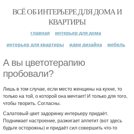
ВСЁ ОБ ИНТЕРЬЕРЕ ДЛЯ ДОМА И
КВАРТИРЫ
главная
интерьер для дома
интерьер для квартиры
идеи дизайна
мебель
А вы цветотерапию
пробовали?
Лишь в том случае, если место женщины на кухне, то
только на той, о которой она мечтает! И только для того,
чтобы творить. Согласны.
Салатовый цвет задоринку интерьеру придаёт.
Поднимает настроение, разжигает аппетит (вот здесь
будьте осторожны) и придаёт сил совершить что-то