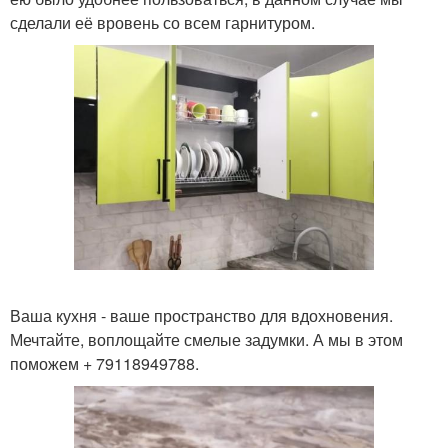
сделали её вровень со всем гарнитуром.
Ваша кухня - ваше пространство для вдохновения.
Мечтайте, воплощайте смелые задумки. А мы в этом
поможем + 79118949788.