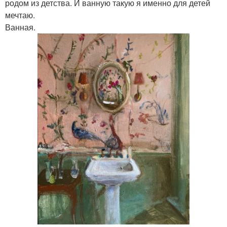
родом из детства. И ванную такую я именно для детей
мечтаю.
Ванная.