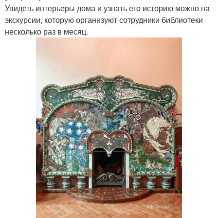
Увидеть интерьеры дома и узнать его историю можно на
экскурсии, которую организуют сотрудники библиотеки
несколько раз в месяц.