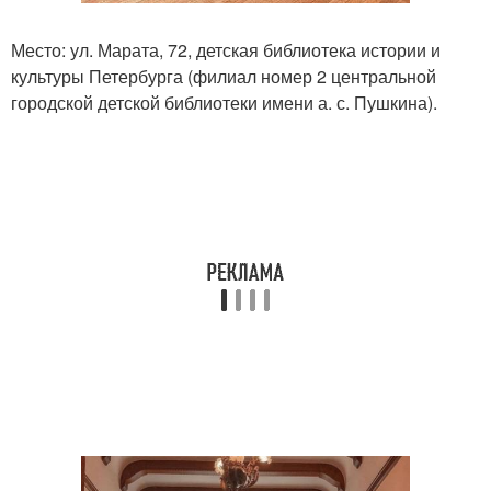
Место: ул. Марата, 72, детская библиотека истории и
культуры Петербурга (филиал номер 2 центральной
городской детской библиотеки имени а. с. Пушкина).