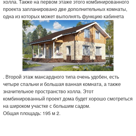
холла. Также на первом этаже этого комбинированного
проекта запланировано две дополнительных комнаты,
одна из которых может выполнять функцию кабинета
. Второй этаж мансардного типа очень удобен, есть
четыре спальни и большая ванная комната, а также
значительное пространство холла. Этот
комбинированный проект дома будет хорошо смотреться
на широком участке с большим садом.
Общая площадь: 195 м 2.