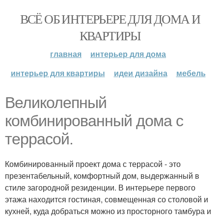
ВСЁ ОБ ИНТЕРЬЕРЕ ДЛЯ ДОМА И
КВАРТИРЫ
главная
интерьер для дома
интерьер для квартиры
идеи дизайна
мебель
Великолепный
комбинированный дома с
террасой.
Комбинированный проект дома с террасой - это
презентабельный, комфортный дом, выдержанный в
стиле загородной резиденции. В интерьере первого
этажа находится гостиная, совмещенная со столовой и
кухней, куда добраться можно из просторного тамбура и