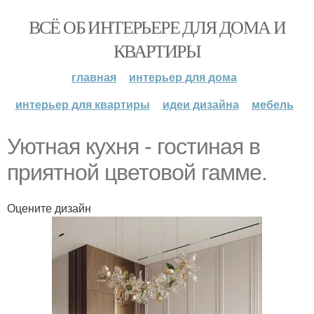
ВСЁ ОБ ИНТЕРЬЕРЕ ДЛЯ ДОМА И
КВАРТИРЫ
главная
интерьер для дома
интерьер для квартиры
идеи дизайна
мебель
Уютная кухня - гостиная в
приятной цветовой гамме.
Оцените дизайн