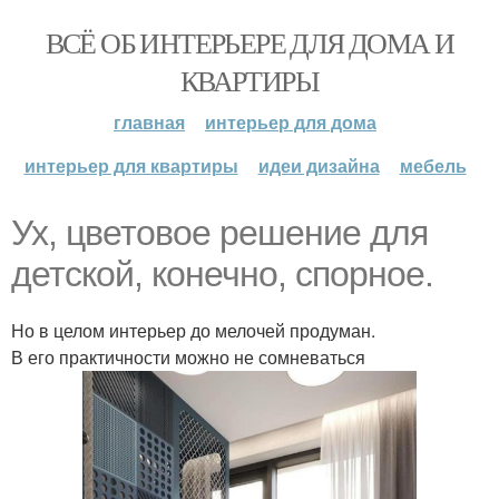
ВСЁ ОБ ИНТЕРЬЕРЕ ДЛЯ ДОМА И
КВАРТИРЫ
главная
интерьер для дома
интерьер для квартиры
идеи дизайна
мебель
Ух, цветовое решение для
детской, конечно, спорное.
Но в целом интерьер до мелочей продуман.
В его практичности можно не сомневаться