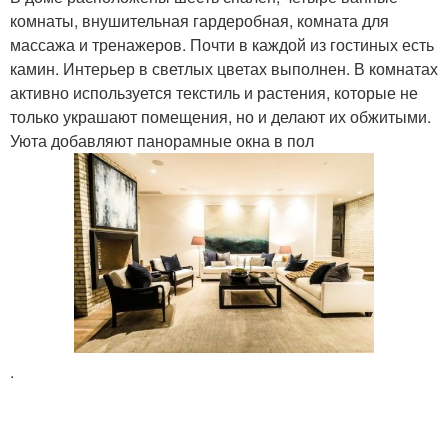
комнаты, внушительная гардеробная, комната для
массажа и тренажеров. Почти в каждой из гостиных есть
камин. Интерьер в светлых цветах выполнен. В комнатах
активно используется текстиль и растения, которые не
только украшают помещения, но и делают их обжитыми.
Уюта добавляют панорамные окна в пол
.