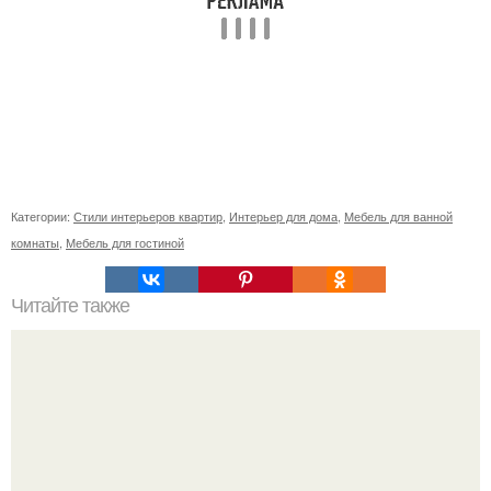
Категории:
Стили интерьеров квартир
,
Интерьер для дома
,
Мебель для ванной
комнаты
,
Мебель для гостиной
Читайте также