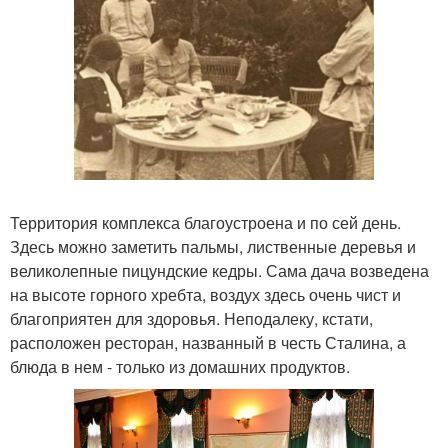
Территория комплекса благоустроена и по сей день.
Здесь можно заметить пальмы, лиственные деревья и
великолепные пицундские кедры. Сама дача возведена
на высоте горного хребта, воздух здесь очень чист и
благоприятен для здоровья. Неподалеку, кстати,
расположен ресторан, названный в честь Сталина, а
блюда в нем - только из домашних продуктов.