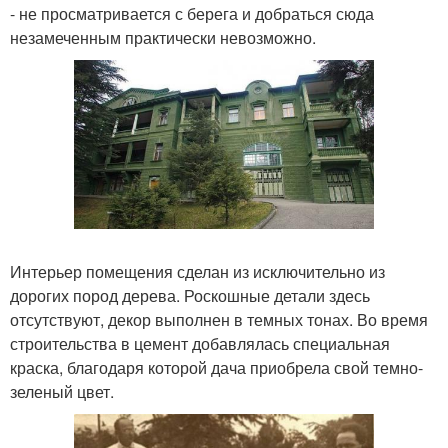
- не просматривается с берега и добраться сюда
незамеченным практически невозможно.
Интерьер помещения сделан из исключительно из
дорогих пород дерева. Роскошные детали здесь
отсутствуют, декор выполнен в темных тонах. Во время
строительства в цемент добавлялась специальная
краска, благодаря которой дача приобрела свой темно-
зеленый цвет.