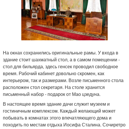
На окнах сохранились оригинальные рамы. У входа в
здание стоит шахматный стол, а в самом помещении -
стол для бильярда, здесь генсек проводил свободное
время. Рабочий кабинет довольно скромен, как
интерьером, так и размерами. Возле письменного стола
расположен стол секретаря. На столе хранится
письменный набор - подарок от Мао цзедуна.
В настоящее время здание дачи служит музеем и
гостиничным комплексом. Каждый желающий может
побывать в комнатах этого впечатляющего дома и
походить по местам отдыха Иосифа Сталина. Сочиретро