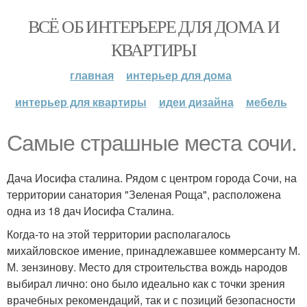
ВСЁ ОБ ИНТЕРЬЕРЕ ДЛЯ ДОМА И
КВАРТИРЫ
главная
интерьер для дома
интерьер для квартиры
идеи дизайна
мебель
Самые страшные места сочи.
Дача Иосифа сталина. Рядом с центром города Сочи, на
территории санатория "Зеленая Роща", расположена
одна из 18 дач Иосифа Сталина.
Когда-то на этой территории располагалось
михайловское имение, принадлежавшее коммерсанту М.
М. зензинову. Место для строительства вождь народов
выбирал лично: оно было идеально как с точки зрения
врачебных рекомендаций, так и с позиций безопасности